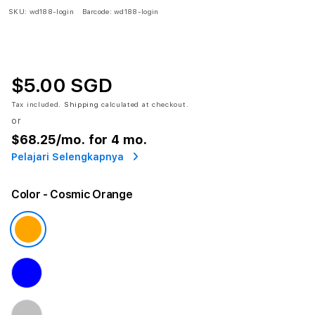
SKU:
wd188-login
Barcode:
wd188-login
$5.00 SGD
Tax included.
Shipping
calculated at checkout.
or
$68.25
/mo. for 4 mo.
Pelajari Selengkapnya
Color
- Cosmic Orange