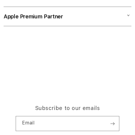
Wd188 Login ONLINE
Wd188 Login GACOR
Collection & Delivery
Elush Service Provider
APK Wd188 Login
Apple Premium Partner
About Us
Returns & Exchanges
Financing Options
Wd188 Login LOGIN
Find an iStudio near you
Contact Us
Trade-in
Why Shop at iStudio
FAQ
Traveller’s Reservation
Elush Corporate Website
Privacy Policy
Site Terms of Use
Subscribe to our emails
Email