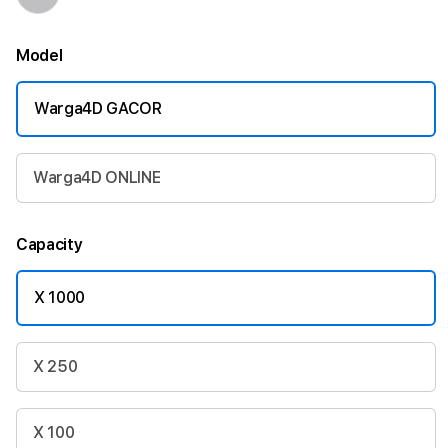
Model
Warga4D GACOR
Warga4D ONLINE
Capacity
X 1000
X 250
X 100