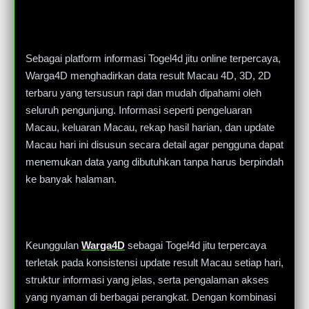
Sebagai platform informasi Togel4d jitu online terpercaya,
Warga4D menghadirkan data result Macau 4D, 3D, 2D
terbaru yang tersusun rapi dan mudah dipahami oleh
seluruh pengunjung. Informasi seperti pengeluaran
Macau, keluaran Macau, rekap hasil harian, dan update
Macau hari ini disusun secara detail agar pengguna dapat
menemukan data yang dibutuhkan tanpa harus berpindah
ke banyak halaman.
Keunggulan
Warga4D
sebagai Togel4d jitu terpercaya
terletak pada konsistensi update result Macau setiap hari,
struktur informasi yang jelas, serta pengalaman akses
yang nyaman di berbagai perangkat. Dengan kombinasi