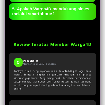
sehingga pengguna dapat memperoleh
Warga4D menawarkan tampilan yang
informasi dan layanan yang tersedia
5. Apakah Warga4D mendukung akses
responsif, proses akses yang cepat, serta
melalui smartphone?
tanpa batasan waktu.
pembaruan informasi secara berkala
Ya, Warga4D telah dioptimalkan untuk
untuk memberikan pengalaman
berbagai perangkat mobile sehingga
pengguna yang lebih nyaman.
pengguna dapat mengakses platform
dengan mudah melalui smartphone
Review Teratas Member Warga4D
maupun tablet serta PC.
Opet Siantar
O
Member sejak 2025 •
Sumatera
Awalnya cuma iseng nyobain main di ASIA128 pas lagi santai
malam. Ternyata tampilannya gampang dipahami dan proses
aksesnya juga lancar. Yang paling enak sih pilihan permainannya
cukup banyak, jadi nggak bikin cepat bosan. Sampai sekarang
masih sering mampir kalau lagi ada waktu luang buat cari hiburan
online.