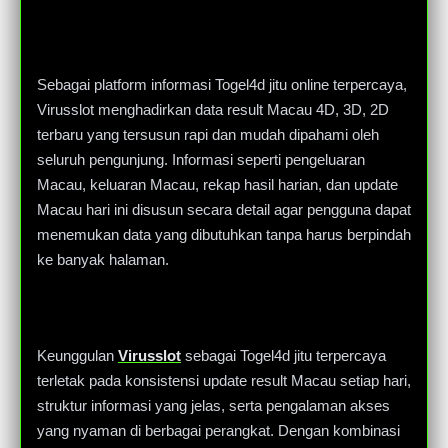
Sebagai platform informasi Togel4d jitu online terpercaya,
Virusslot menghadirkan data result Macau 4D, 3D, 2D
terbaru yang tersusun rapi dan mudah dipahami oleh
seluruh pengunjung. Informasi seperti pengeluaran
Macau, keluaran Macau, rekap hasil harian, dan update
Macau hari ini disusun secara detail agar pengguna dapat
menemukan data yang dibutuhkan tanpa harus berpindah
ke banyak halaman.
Keunggulan
Virusslot
sebagai Togel4d jitu terpercaya
terletak pada konsistensi update result Macau setiap hari,
struktur informasi yang jelas, serta pengalaman akses
yang nyaman di berbagai perangkat. Dengan kombinasi