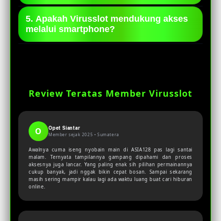
sehingga pengguna dapat memperoleh
Virusslot menawarkan tampilan yang
informasi dan layanan yang tersedia
5. Apakah Virusslot mendukung akses
responsif, proses akses yang cepat, serta
melalui smartphone?
tanpa batasan waktu.
pembaruan informasi secara berkala
Ya, Virusslot telah dioptimalkan untuk
untuk memberikan pengalaman
berbagai perangkat mobile sehingga
pengguna yang lebih nyaman.
pengguna dapat mengakses platform
dengan mudah melalui smartphone
Review Teratas Member Virusslot
maupun tablet serta PC.
Opet Siantar
O
Member sejak 2025 •
Sumatera
Awalnya cuma iseng nyobain main di ASIA128 pas lagi santai
malam. Ternyata tampilannya gampang dipahami dan proses
aksesnya juga lancar. Yang paling enak sih pilihan permainannya
cukup banyak, jadi nggak bikin cepat bosan. Sampai sekarang
masih sering mampir kalau lagi ada waktu luang buat cari hiburan
online.