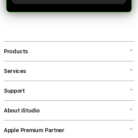
Products
Services
Virusslot
SITUS Virusslot
Support
AppleCare+
SLOT Virusslot
Corporate
Virusslot ONLINE
About iStudio
My Account
Virusslot ONLINE
Virusslot GACOR
Collection & Delivery
Elush Service Provider
APK Virusslot
Apple Premium Partner
About Us
Returns & Exchanges
Financing Options