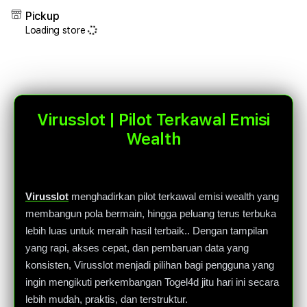
|
|
Pickup
Pilot
Pilot
Loading store
Terkawal
Terk
Emisi
Emisi
Wealth
Weal
Virusslot | Pilot Terkawal Emisi
Wealth
Virusslot
menghadirkan pilot terkawal emisi wealth yang
membangun pola bermain, hingga peluang terus terbuka
lebih luas untuk meraih hasil terbaik.. Dengan tampilan
yang rapi, akses cepat, dan pembaruan data yang
konsisten, Virusslot menjadi pilihan bagi pengguna yang
ingin mengikuti perkembangan Togel4d jitu hari ini secara
lebih mudah, praktis, dan terstruktur.