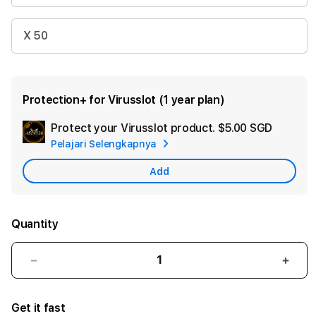
X 50
Protection+ for Virusslot (1 year plan)
Protect your Virusslot product.
$5.00 SGD
Add
Pelajari Selengkapnya
Apple
Care
Add
Quantity
Decrease
Incr
quantity
quant
for
for
Get it fast
Virusslot
Virus