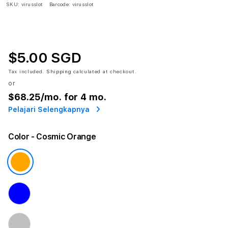
SKU:
virusslot
Barcode:
virusslot
$5.00 SGD
Tax included.
Shipping
calculated at checkout.
or
$68.25
/mo. for 4 mo.
Pelajari Selengkapnya
Color
- Cosmic Orange