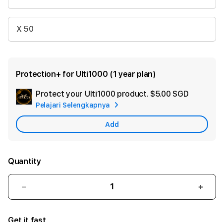
X 50
Protection+ for Ulti1000 (1 year plan)
Protect your Ulti1000 product.
$5.00 SGD
Add
Pelajari Selengkapnya
Apple
Care
Add
Quantity
Decrease
Incr
quantity
quant
for
for
Get it fast