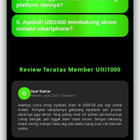
diakses kapan saja selama 24 jam
platform lainnya?
menjadi lebih lancar.
sehingga pengguna dapat memperoleh
Ulti1000 menawarkan tampilan yang
informasi dan layanan yang tersedia
5. Apakah Ulti1000 mendukung akses
responsif, proses akses yang cepat, serta
melalui smartphone?
tanpa batasan waktu.
pembaruan informasi secara berkala
Ya, Ulti1000 telah dioptimalkan untuk
untuk memberikan pengalaman
berbagai perangkat mobile sehingga
pengguna yang lebih nyaman.
pengguna dapat mengakses platform
dengan mudah melalui smartphone
Review Teratas Member Ulti1000
maupun tablet serta PC.
Opet Siantar
O
Member sejak 2025 •
Sumatera
Awalnya cuma iseng nyobain main di ASIA128 pas lagi santai
malam. Ternyata tampilannya gampang dipahami dan proses
aksesnya juga lancar. Yang paling enak sih pilihan permainannya
cukup banyak, jadi nggak bikin cepat bosan. Sampai sekarang
masih sering mampir kalau lagi ada waktu luang buat cari hiburan
online.