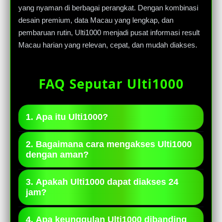
yang nyaman di berbagai perangkat. Dengan kombinasi
desain premium, data Macau yang lengkap, dan
pembaruan rutin, Ulti1000 menjadi pusat informasi result
Macau harian yang relevan, cepat, dan mudah diakses.
FAQ Seputar Ulti1000
1. Apa itu Ulti1000?
Ulti1000 adalah sebuah platform online
2. Bagaimana cara mengakses Ulti1000
yang menyediakan berbagai informasi
dengan aman?
dan layanan digital yang dapat diakses
Pengguna dapat mengakses Ulti1000
dengan mudah melalui perangkat
3. Apakah Ulti1000 dapat diakses 24
melalui domain resmi yang aktif dan
jam?
desktop maupun mobile.
memastikan koneksi internet yang
Ya, Ulti1000 dirancang untuk dapat
digunakan stabil agar pengalaman akses
4. Apa keunggulan Ulti1000 dibanding