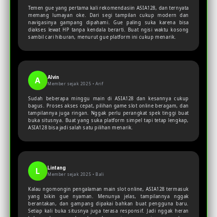
Temen gue yang pertama kali rekomendasiin ASIA128, dan ternyata
memang lumayan oke. Dari segi tampilan cukup modern dan
navigasinya gampang dipahami. Gue paling suka karena bisa
diakses lewat HP tanpa kendala berarti. Buat ngisi waktu kosong
sambil cari hiburan, menurut gue platform ini cukup menarik.
Alvin
A
Member sejak 2025 •
Arif
Sudah beberapa minggu main di ASIA128 dan kesannya cukup
bagus. Proses akses cepat, pilihan game slot online beragam, dan
tampilannya juga ringan. Nggak perlu perangkat spek tinggi buat
buka situsnya. Buat yang suka platform simpel tapi tetap lengkap,
ASIA128 bisa jadi salah satu pilihan menarik.
Lintang
L
Member sejak 2025 •
Bali
Kalau ngomongin pengalaman main slot online, ASIA128 termasuk
yang bikin gue nyaman. Menunya jelas, tampilannya nggak
berantakan, dan gampang dipakai bahkan buat pengguna baru.
Setiap kali buka situsnya juga terasa responsif. Jadi nggak heran