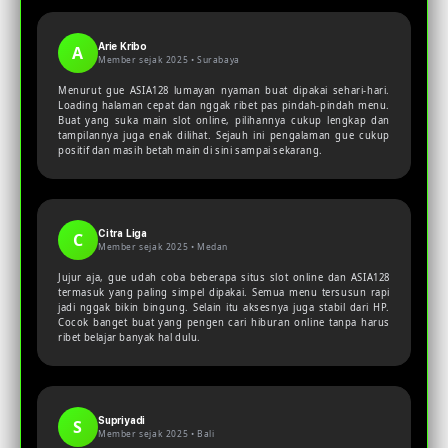
Arie Kribo
A
Member sejak 2025 •
Surabaya
Menurut gue ASIA128 lumayan nyaman buat dipakai sehari-hari.
Loading halaman cepat dan nggak ribet pas pindah-pindah menu.
Buat yang suka main slot online, pilihannya cukup lengkap dan
tampilannya juga enak dilihat. Sejauh ini pengalaman gue cukup
positif dan masih betah main di sini sampai sekarang.
Citra Liga
C
Member sejak 2025 •
Medan
Jujur aja, gue udah coba beberapa situs slot online dan ASIA128
termasuk yang paling simpel dipakai. Semua menu tersusun rapi
jadi nggak bikin bingung. Selain itu aksesnya juga stabil dari HP.
Cocok banget buat yang pengen cari hiburan online tanpa harus
ribet belajar banyak hal dulu.
Supriyadi
S
Member sejak 2025 •
Bali