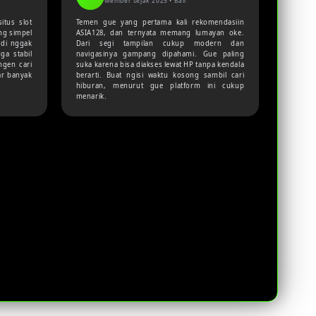
Member sejak 2025 •
Bali
itus slot
Temen gue yang pertama kali rekomendasiin
ng simpel
ASIA128, dan ternyata memang lumayan oke.
adi nggak
Dari segi tampilan cukup modern dan
ga stabil
navigasinya gampang dipahami. Gue paling
ngen cari
suka karena bisa diakses lewat HP tanpa kendala
ar banyak
berarti. Buat ngisi waktu kosong sambil cari
hiburan, menurut gue platform ini cukup
menarik.