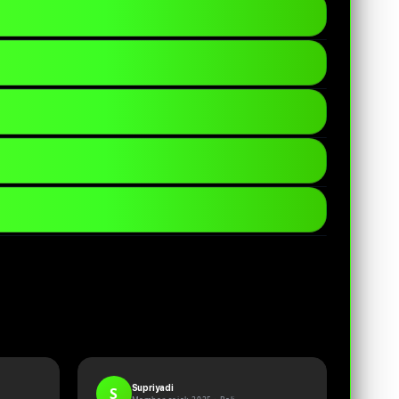
n digital yang dapat diakses dengan mudah
eksi internet yang digunakan stabil agar
a dapat memperoleh informasi dan layanan
mbaruan informasi secara berkala untuk
a dapat mengakses platform dengan mudah
Supriyadi
S