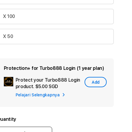
X 100
X 50
Protection+ for Turbo888 Login (1 year plan)
Protect your Turbo888 Login
Add
Add
product.
$5.00 SGD
Apple
Pelajari Selengkapnya
Care
uantity