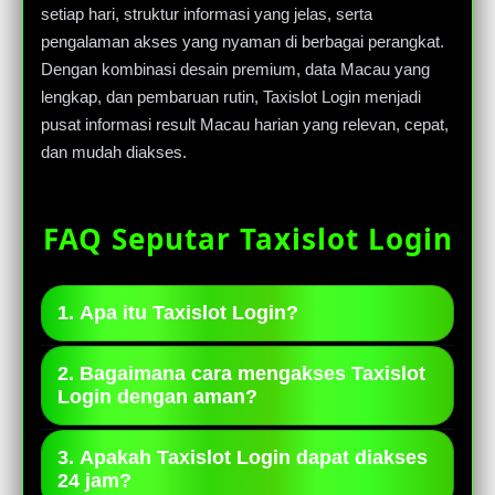
setiap hari, struktur informasi yang jelas, serta
pengalaman akses yang nyaman di berbagai perangkat.
Dengan kombinasi desain premium, data Macau yang
lengkap, dan pembaruan rutin, Taxislot Login menjadi
pusat informasi result Macau harian yang relevan, cepat,
dan mudah diakses.
FAQ Seputar Taxislot Login
1. Apa itu Taxislot Login?
Taxislot Login adalah sebuah platform
2. Bagaimana cara mengakses Taxislot
online yang menyediakan berbagai
Login dengan aman?
informasi dan layanan digital yang dapat
Pengguna dapat mengakses Taxislot
diakses dengan mudah melalui perangkat
3. Apakah Taxislot Login dapat diakses
Login melalui domain resmi yang aktif
24 jam?
desktop maupun mobile.