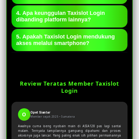
dan memastikan koneksi internet yang
Ya, Taxislot Login dirancang untuk dapat
digunakan stabil agar pengalaman akses
4. Apa keunggulan Taxislot Login
diakses kapan saja selama 24 jam
dibanding platform lainnya?
menjadi lebih lancar.
sehingga pengguna dapat memperoleh
Taxislot Login menawarkan tampilan yang
informasi dan layanan yang tersedia
5. Apakah Taxislot Login mendukung
responsif, proses akses yang cepat, serta
akses melalui smartphone?
tanpa batasan waktu.
pembaruan informasi secara berkala
Ya, Taxislot Login telah dioptimalkan
untuk memberikan pengalaman
untuk berbagai perangkat mobile
pengguna yang lebih nyaman.
sehingga pengguna dapat mengakses
platform dengan mudah melalui
Review Teratas Member Taxislot
Login
smartphone maupun tablet serta PC.
Opet Siantar
O
Member sejak 2025 •
Sumatera
Awalnya cuma iseng nyobain main di ASIA128 pas lagi santai
malam. Ternyata tampilannya gampang dipahami dan proses
aksesnya juga lancar. Yang paling enak sih pilihan permainannya