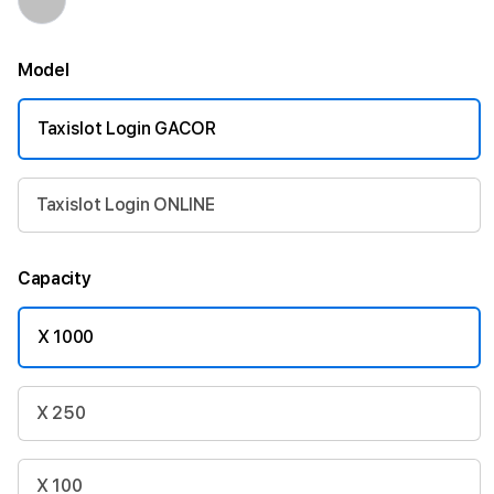
Model
Taxislot Login GACOR
Taxislot Login ONLINE
Capacity
X 1000
X 250
X 100