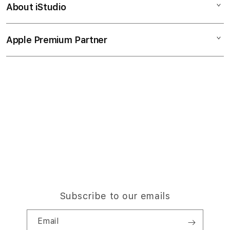
About iStudio
My Account
Taxislot Login ONLINE
Taxislot Login GACOR
Collection & Delivery
Elush Service Provider
APK Taxislot Login
Apple Premium Partner
About Us
Returns & Exchanges
Financing Options
Taxislot Login LOGIN
Find an iStudio near you
Contact Us
Trade-in
Why Shop at iStudio
FAQ
Traveller’s Reservation
Elush Corporate Website
Privacy Policy
Site Terms of Use
Subscribe to our emails
Email