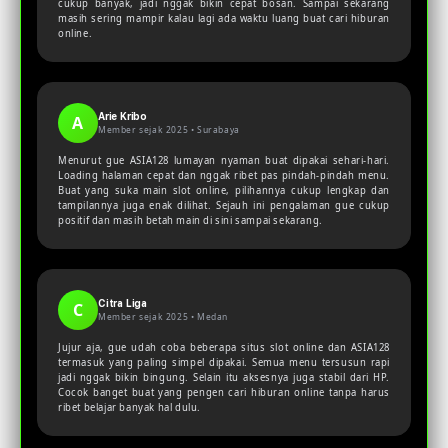
cukup banyak, jadi nggak bikin cepat bosan. Sampai sekarang
masih sering mampir kalau lagi ada waktu luang buat cari hiburan
online.
Arie Kribo
A
Member sejak 2025 •
Surabaya
Menurut gue ASIA128 lumayan nyaman buat dipakai sehari-hari.
Loading halaman cepat dan nggak ribet pas pindah-pindah menu.
Buat yang suka main slot online, pilihannya cukup lengkap dan
tampilannya juga enak dilihat. Sejauh ini pengalaman gue cukup
positif dan masih betah main di sini sampai sekarang.
Citra Liga
C
Member sejak 2025 •
Medan
Jujur aja, gue udah coba beberapa situs slot online dan ASIA128
termasuk yang paling simpel dipakai. Semua menu tersusun rapi
jadi nggak bikin bingung. Selain itu aksesnya juga stabil dari HP.
Cocok banget buat yang pengen cari hiburan online tanpa harus
ribet belajar banyak hal dulu.