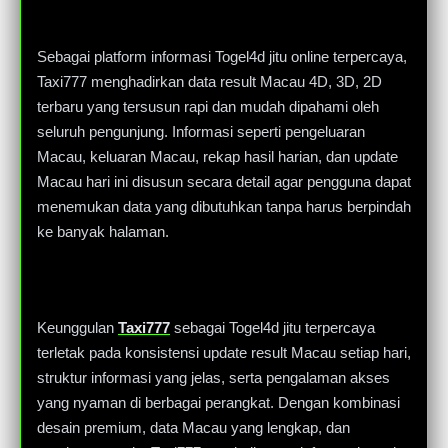
Sebagai platform informasi Togel4d jitu online terpercaya,
Taxi777 menghadirkan data result Macau 4D, 3D, 2D
terbaru yang tersusun rapi dan mudah dipahami oleh
seluruh pengunjung. Informasi seperti pengeluaran
Macau, keluaran Macau, rekap hasil harian, dan update
Macau hari ini disusun secara detail agar pengguna dapat
menemukan data yang dibutuhkan tanpa harus berpindah
ke banyak halaman.
Keunggulan
Taxi777
sebagai Togel4d jitu terpercaya
terletak pada konsistensi update result Macau setiap hari,
struktur informasi yang jelas, serta pengalaman akses
yang nyaman di berbagai perangkat. Dengan kombinasi
desain premium, data Macau yang lengkap, dan