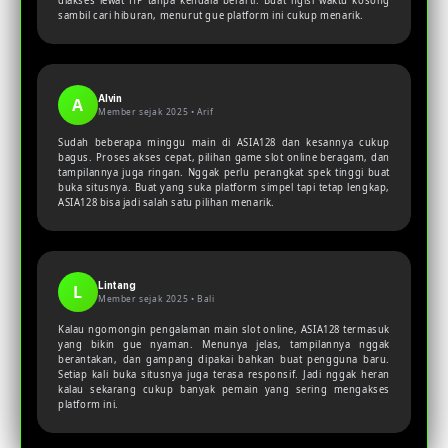
diakses lewat HP tanpa kendala berarti. Buat ngisi waktu kosong
sambil cari hiburan, menurut gue platform ini cukup menarik.
Alvin
A
Member sejak 2025 •
Arif
Sudah beberapa minggu main di ASIA128 dan kesannya cukup
bagus. Proses akses cepat, pilihan game slot online beragam, dan
tampilannya juga ringan. Nggak perlu perangkat spek tinggi buat
buka situsnya. Buat yang suka platform simpel tapi tetap lengkap,
ASIA128 bisa jadi salah satu pilihan menarik.
Lintang
L
Member sejak 2025 •
Bali
Kalau ngomongin pengalaman main slot online, ASIA128 termasuk
yang bikin gue nyaman. Menunya jelas, tampilannya nggak
berantakan, dan gampang dipakai bahkan buat pengguna baru.
Setiap kali buka situsnya juga terasa responsif. Jadi nggak heran
kalau sekarang cukup banyak pemain yang sering mengakses
platform ini.