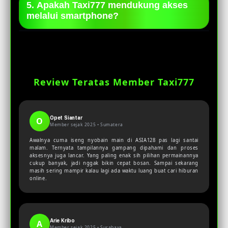
informasi dan layanan yang tersedia
5. Apakah Taxi777 mendukung akses
responsif, proses akses yang cepat, serta
melalui smartphone?
tanpa batasan waktu.
pembaruan informasi secara berkala
Ya, Taxi777 telah dioptimalkan untuk
untuk memberikan pengalaman
berbagai perangkat mobile sehingga
pengguna yang lebih nyaman.
pengguna dapat mengakses platform
dengan mudah melalui smartphone
Review Teratas Member Taxi777
maupun tablet serta PC.
Opet Siantar
O
Member sejak 2025 •
Sumatera
Awalnya cuma iseng nyobain main di ASIA128 pas lagi santai
malam. Ternyata tampilannya gampang dipahami dan proses
aksesnya juga lancar. Yang paling enak sih pilihan permainannya
cukup banyak, jadi nggak bikin cepat bosan. Sampai sekarang
masih sering mampir kalau lagi ada waktu luang buat cari hiburan
online.
Arie Kribo
A
Member sejak 2025 •
Surabaya