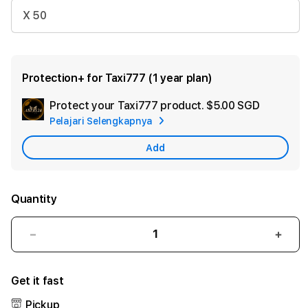
X 50
Protection+ for Taxi777 (1 year plan)
Protect your Taxi777 product.
$5.00 SGD
Add
Pelajari Selengkapnya
Apple
Care
Add
Quantity
Decrease
Incr
quantity
quant
for
for
Get it fast
Taxi777
Taxi7
|
|
Pickup