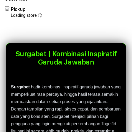
Surgabet
Surg
|
|
Pickup
Kombinasi
Komb
Loading store
Inspiratif
Inspir
Garuda
Garu
Jawaban
Jawa
Surgabet | Kombinasi Inspiratif
Garuda Jawaban
Surgabet
hadir kombinasi inspiratif garuda jawaban yang
memperkuat rasa percaya, hingga hasil terasa semakin
memuaskan dalam setiap proses yang dijalankan..
Dengan tampilan yang rapi, akses cepat, dan pembaruan
data yang konsisten, Surgabet menjadi pilihan bagi
pengguna yang ingin mengikuti perkembangan Togel4d
jitu hari ini secara lebih mudah, praktis, dan terstruktur.