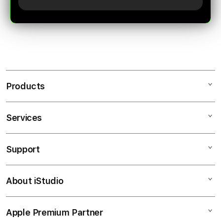
Products
Services
Surgabet
SITUS Surgabet
Support
AppleCare+
SLOT Surgabet
Corporate
Surgabet ONLINE
About iStudio
My Account
Surgabet ONLINE
Surgabet GACOR
Collection & Delivery
Elush Service Provider
APK Surgabet
Apple Premium Partner
About Us
Returns & Exchanges