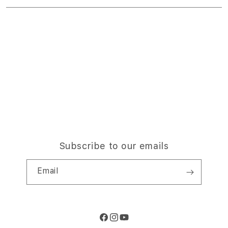
Financing Options
Surgabet LOGIN
Find an iStudio near you
Contact Us
Trade-in
Why Shop at iStudio
FAQ
Traveller’s Reservation
Elush Corporate Website
Privacy Policy
Site Terms of Use
Subscribe to our emails
Email
Facebook
Instagram
YouTube