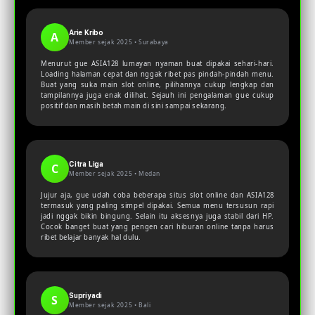
Arie Kribo
A
Member sejak 2025 •
Surabaya
Menurut gue ASIA128 lumayan nyaman buat dipakai sehari-hari.
Loading halaman cepat dan nggak ribet pas pindah-pindah menu.
Buat yang suka main slot online, pilihannya cukup lengkap dan
tampilannya juga enak dilihat. Sejauh ini pengalaman gue cukup
positif dan masih betah main di sini sampai sekarang.
Citra Liga
C
Member sejak 2025 •
Medan
Jujur aja, gue udah coba beberapa situs slot online dan ASIA128
termasuk yang paling simpel dipakai. Semua menu tersusun rapi
jadi nggak bikin bingung. Selain itu aksesnya juga stabil dari HP.
Cocok banget buat yang pengen cari hiburan online tanpa harus
ribet belajar banyak hal dulu.
Supriyadi
S
Member sejak 2025 •
Bali