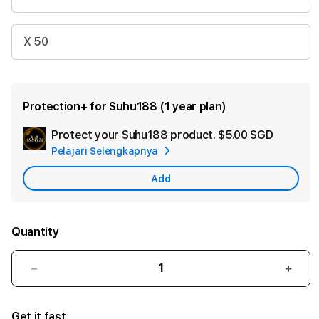
X 50
Protection+ for Suhu188 (1 year plan)
Protect your Suhu188 product.
$5.00 SGD
Add
Pelajari Selengkapnya
Apple
Care
Add
Quantity
Decrease
Incr
quantity
quant
for
for
Get it fast