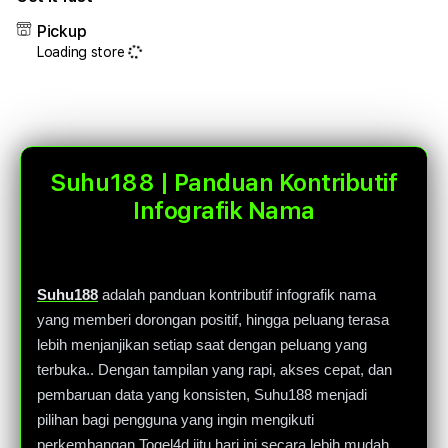
Suhu188
Suhu
|
|
Pickup
Panduan
Pand
Loading store
Kontributif
Kontr
Infografik
Infog
Nama
Nam
Suhu188 | Panduan Kontributif
Infografik Nama
Suhu188
adalah panduan kontributif infografik nama
yang memberi dorongan positif, hingga peluang terasa
lebih menjanjikan setiap saat dengan peluang yang
terbuka.. Dengan tampilan yang rapi, akses cepat, dan
pembaruan data yang konsisten, Suhu188 menjadi
pilihan bagi pengguna yang ingin mengikuti
perkembangan Togel4d jitu hari ini secara lebih mudah,