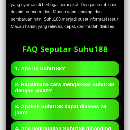
yang nyaman di berbagai perangkat. Dengan kombinasi
desain premium, data Macau yang lengkap, dan
pembaruan rutin, Suhu188 menjadi pusat informasi result
Macau harian yang relevan, cepat, dan mudah diakses.
FAQ Seputar Suhu188
1. Apa itu Suhu188?
Suhu188 adalah sebuah platform online
2. Bagaimana cara mengakses Suhu188
yang menyediakan berbagai informasi
dengan aman?
dan layanan digital yang dapat diakses
Pengguna dapat mengakses Suhu188
dengan mudah melalui perangkat
3. Apakah Suhu188 dapat diakses 24
melalui domain resmi yang aktif dan
jam?
desktop maupun mobile.
memastikan koneksi internet yang
Ya, Suhu188 dirancang untuk dapat
digunakan stabil agar pengalaman akses
4. Apa keunggulan Suhu188 dibanding