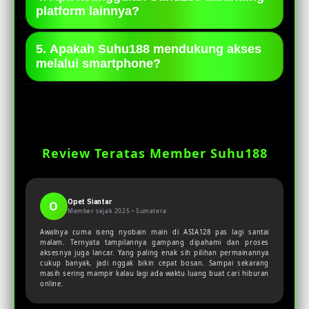
diakses kapan saja selama 24 jam
platform lainnya?
menjadi lebih lancar.
sehingga pengguna dapat memperoleh
Suhu188 menawarkan tampilan yang
informasi dan layanan yang tersedia
5. Apakah Suhu188 mendukung akses
responsif, proses akses yang cepat, serta
melalui smartphone?
tanpa batasan waktu.
pembaruan informasi secara berkala
Ya, Suhu188 telah dioptimalkan untuk
untuk memberikan pengalaman
berbagai perangkat mobile sehingga
pengguna yang lebih nyaman.
pengguna dapat mengakses platform
dengan mudah melalui smartphone
Review Teratas Member Suhu188
maupun tablet serta PC.
Opet Siantar
O
Member sejak 2025 •
Sumatera
Awalnya cuma iseng nyobain main di ASIA128 pas lagi santai
malam. Ternyata tampilannya gampang dipahami dan proses
aksesnya juga lancar. Yang paling enak sih pilihan permainannya
cukup banyak, jadi nggak bikin cepat bosan. Sampai sekarang
masih sering mampir kalau lagi ada waktu luang buat cari hiburan
online.