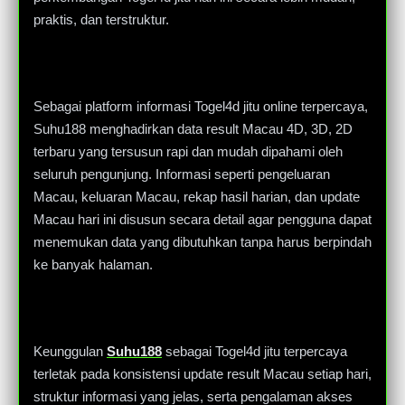
praktis, dan terstruktur.
Sebagai platform informasi Togel4d jitu online terpercaya,
Suhu188 menghadirkan data result Macau 4D, 3D, 2D
terbaru yang tersusun rapi dan mudah dipahami oleh
seluruh pengunjung. Informasi seperti pengeluaran
Macau, keluaran Macau, rekap hasil harian, dan update
Macau hari ini disusun secara detail agar pengguna dapat
menemukan data yang dibutuhkan tanpa harus berpindah
ke banyak halaman.
Keunggulan
Suhu188
sebagai Togel4d jitu terpercaya
terletak pada konsistensi update result Macau setiap hari,
struktur informasi yang jelas, serta pengalaman akses