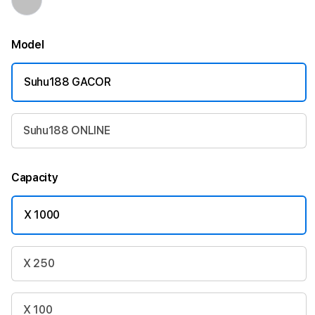
Model
Suhu188 GACOR
Suhu188 ONLINE
Capacity
X 1000
X 250
X 100