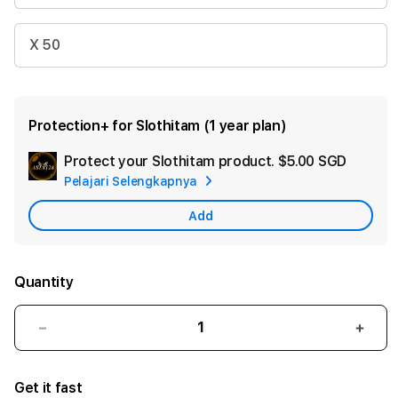
X 50
Protection+ for Slothitam (1 year plan)
Protect your Slothitam product.
$5.00 SGD
Add
Pelajari Selengkapnya
Apple
Care
Add
Quantity
Decrease
Incr
quantity
quant
for
for
Get it fast
Slothitam
Sloth