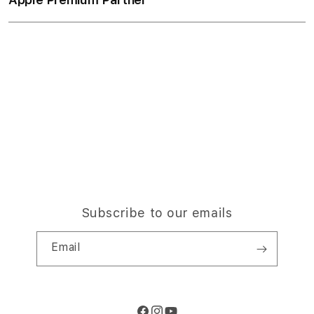
About Us
Returns & Exchanges
Financing Options
Slothitam LOGIN
Find an iStudio near you
Contact Us
Trade-in
Why Shop at iStudio
FAQ
Traveller’s Reservation
Elush Corporate Website
Privacy Policy
Site Terms of Use
Subscribe to our emails
Email