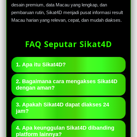
desain premium, data Macau yang lengkap, dan
pembaruan rutin, Sikat4D menjadi pusat informasi result
Macau harian yang relevan, cepat, dan mudah diakses.
FAQ Seputar Sikat4D
1. Apa itu Sikat4D?
Sikat4D adalah sebuah platform online
2. Bagaimana cara mengakses Sikat4D
yang menyediakan berbagai informasi
dengan aman?
dan layanan digital yang dapat diakses
Pengguna dapat mengakses Sikat4D
dengan mudah melalui perangkat
3. Apakah Sikat4D dapat diakses 24
melalui domain resmi yang aktif dan
jam?
desktop maupun mobile.
memastikan koneksi internet yang
Ya, Sikat4D dirancang untuk dapat
digunakan stabil agar pengalaman akses
4. Apa keunggulan Sikat4D dibanding
diakses kapan saja selama 24 jam
platform lainnya?
menjadi lebih lancar.