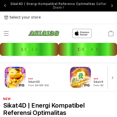
Sikat4D | Energi Kompatibel Referensi Optimalitas
Daftar
Disini !
Select your store
Cart
LOGIN
DAFTAR
NEW
NEW
Sikat4D
Sikat4D ONLINE
From $8.008 SGD
From $807.77 SGD
NEW
Sikat4D | Energi Kompatibel
Referensi Optimalitas