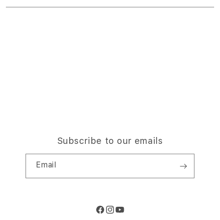
Financing Options
Sikat4D LOGIN
Find an iStudio near you
Contact Us
Trade-in
Why Shop at iStudio
FAQ
Traveller’s Reservation
Elush Corporate Website
Privacy Policy
Site Terms of Use
Subscribe to our emails
Email
Facebook
Instagram
YouTube