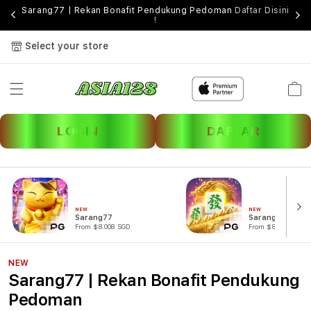
Sarang77 | Rekan Bonafit Pendukung Pedoman
Daftar Disini
!
Select your store
Cart
LOGIN
DAFTAR
NEW
NEW
Sarang77
Sarang77 ONLI
From $8.008 SGD
From $807.77 SGD
NEW
Sarang77 | Rekan Bonafit Pendukung
Pedoman