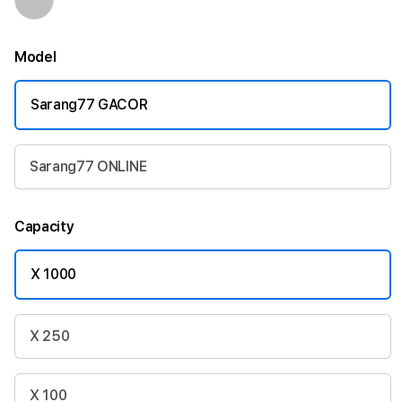
Model
Sarang77 GACOR
Sarang77 ONLINE
Capacity
X 1000
X 250
X 100