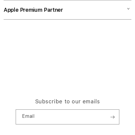
Collection & Delivery
Elush Service Provider
APK Sarang77
Apple Premium Partner
About Us
Returns & Exchanges
Financing Options
Sarang77 LOGIN
Find an iStudio near you
Contact Us
Trade-in
Why Shop at iStudio
FAQ
Traveller’s Reservation
Elush Corporate Website
Privacy Policy
Site Terms of Use
Subscribe to our emails
Email