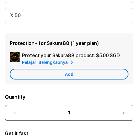
X 50
Protection+ for Sakura88 (1 year plan)
Protect your Sakura88 product.
$5.00 SGD
Add
Pelajari Selengkapnya
Apple
Care
Add
Quantity
Decrease
Incr
quantity
quant
for
for
Get it fast
Sakura88
Saku