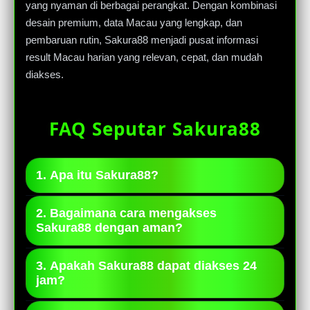
yang nyaman di berbagai perangkat. Dengan kombinasi
desain premium, data Macau yang lengkap, dan
pembaruan rutin, Sakura88 menjadi pusat informasi
result Macau harian yang relevan, cepat, dan mudah
diakses.
FAQ Seputar Sakura88
1. Apa itu Sakura88?
Sakura88 adalah sebuah platform online
2. Bagaimana cara mengakses
yang menyediakan berbagai informasi
Sakura88 dengan aman?
dan layanan digital yang dapat diakses
Pengguna dapat mengakses Sakura88
dengan mudah melalui perangkat
3. Apakah Sakura88 dapat diakses 24
melalui domain resmi yang aktif dan
jam?
desktop maupun mobile.
memastikan koneksi internet yang