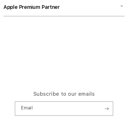
Collection & Delivery
Elush Service Provider
APK Sakura88
Apple Premium Partner
About Us
Returns & Exchanges
Financing Options
Sakura88 LOGIN
Find an iStudio near you
Contact Us
Trade-in
Why Shop at iStudio
FAQ
Traveller’s Reservation
Elush Corporate Website
Privacy Policy
Site Terms of Use
Subscribe to our emails
Email