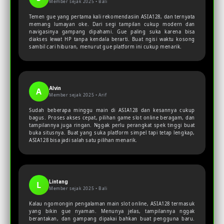
Member sejak 2025 •
Bali
Temen gue yang pertama kali rekomendasiin ASIA128, dan ternyata
memang lumayan oke. Dari segi tampilan cukup modern dan
navigasinya gampang dipahami. Gue paling suka karena bisa
diakses lewat HP tanpa kendala berarti. Buat ngisi waktu kosong
sambil cari hiburan, menurut gue platform ini cukup menarik.
Alvin
A
Member sejak 2025 •
Arif
Sudah beberapa minggu main di ASIA128 dan kesannya cukup
bagus. Proses akses cepat, pilihan game slot online beragam, dan
tampilannya juga ringan. Nggak perlu perangkat spek tinggi buat
buka situsnya. Buat yang suka platform simpel tapi tetap lengkap,
ASIA128 bisa jadi salah satu pilihan menarik.
Lintang
L
Member sejak 2025 •
Bali
Kalau ngomongin pengalaman main slot online, ASIA128 termasuk
yang bikin gue nyaman. Menunya jelas, tampilannya nggak
berantakan, dan gampang dipakai bahkan buat pengguna baru.