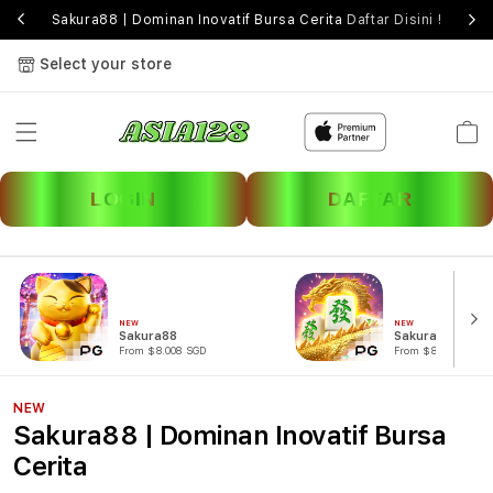
Sakura88 | Dominan Inovatif Bursa Cerita
Daftar Disini !
Select your store
Cart
LOGIN
DAFTAR
NEW
NEW
Sakura88
Sakura88 ONLIN
From $8.008 SGD
From $807.77 SGD
NEW
Sakura88 | Dominan Inovatif Bursa
Cerita