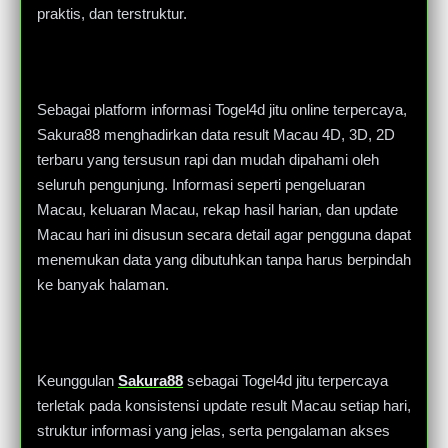
praktis, dan terstruktur.
Sebagai platform informasi Togel4d jitu online terpercaya,
Sakura88 menghadirkan data result Macau 4D, 3D, 2D
terbaru yang tersusun rapi dan mudah dipahami oleh
seluruh pengunjung. Informasi seperti pengeluaran
Macau, keluaran Macau, rekap hasil harian, dan update
Macau hari ini disusun secara detail agar pengguna dapat
menemukan data yang dibutuhkan tanpa harus berpindah
ke banyak halaman.
Keunggulan
Sakura88
sebagai Togel4d jitu terpercaya
terletak pada konsistensi update result Macau setiap hari,
struktur informasi yang jelas, serta pengalaman akses