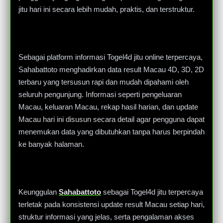
jitu hari ini secara lebih mudah, praktis, dan terstruktur.
Sebagai platform informasi Togel4d jitu online terpercaya,
Sahabattoto menghadirkan data result Macau 4D, 3D, 2D
terbaru yang tersusun rapi dan mudah dipahami oleh
seluruh pengunjung. Informasi seperti pengeluaran
Macau, keluaran Macau, rekap hasil harian, dan update
Macau hari ini disusun secara detail agar pengguna dapat
menemukan data yang dibutuhkan tanpa harus berpindah
ke banyak halaman.
Keunggulan
Sahabattoto
sebagai Togel4d jitu terpercaya
terletak pada konsistensi update result Macau setiap hari,
struktur informasi yang jelas, serta pengalaman akses