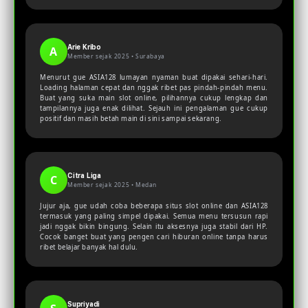
Arie Kribo
A
Member sejak 2025 •
Surabaya
Menurut gue ASIA128 lumayan nyaman buat dipakai sehari-hari.
Loading halaman cepat dan nggak ribet pas pindah-pindah menu.
Buat yang suka main slot online, pilihannya cukup lengkap dan
tampilannya juga enak dilihat. Sejauh ini pengalaman gue cukup
positif dan masih betah main di sini sampai sekarang.
Citra Liga
C
Member sejak 2025 •
Medan
Jujur aja, gue udah coba beberapa situs slot online dan ASIA128
termasuk yang paling simpel dipakai. Semua menu tersusun rapi
jadi nggak bikin bingung. Selain itu aksesnya juga stabil dari HP.
Cocok banget buat yang pengen cari hiburan online tanpa harus
ribet belajar banyak hal dulu.
Supriyadi