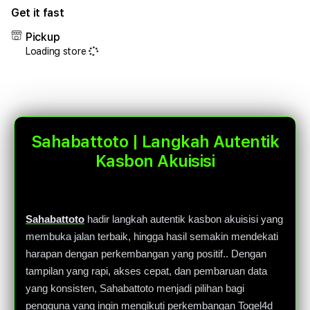
for
for
Get it fast
Sahabattoto
Saha
|
|
Pickup
Langkah
Lang
Loading store
Autentik
Auten
Kasbon
Kasb
Akuisisi
Akuis
Sahabattoto | Langkah Autentik
Kasbon Akuisisi
Sahabattoto
hadir langkah autentik kasbon akuisisi yang
membuka jalan terbaik, hingga hasil semakin mendekati
harapan dengan perkembangan yang positif.. Dengan
tampilan yang rapi, akses cepat, dan pembaruan data
yang konsisten, Sahabattoto menjadi pilihan bagi
pengguna yang ingin mengikuti perkembangan Togel4d