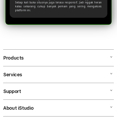
Setiap kali buka situsnya juga terasa responsif. Jadi nggak heran
kalau sekarang cukup banyak pemain yang sering mengakses
platform ini.
Products
Services
Sahabattoto
SITUS Sahabattoto
Support
AppleCare+
SLOT Sahabattoto
Corporate
Sahabattoto ONLINE
About iStudio
My Account
Sahabattoto ONLINE
Sahabattoto GACOR