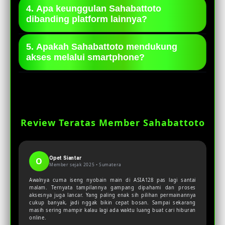
Ya, Sahabattoto dirancang untuk dapat
digunakan stabil agar pengalaman akses
4. Apa keunggulan Sahabattoto
diakses kapan saja selama 24 jam
dibanding platform lainnya?
menjadi lebih lancar.
sehingga pengguna dapat memperoleh
Sahabattoto menawarkan tampilan yang
informasi dan layanan yang tersedia
5. Apakah Sahabattoto mendukung
responsif, proses akses yang cepat, serta
akses melalui smartphone?
tanpa batasan waktu.
pembaruan informasi secara berkala
Ya, Sahabattoto telah dioptimalkan untuk
untuk memberikan pengalaman
berbagai perangkat mobile sehingga
pengguna yang lebih nyaman.
pengguna dapat mengakses platform
dengan mudah melalui smartphone
Review Teratas Member Sahabattoto
maupun tablet serta PC.
Opet Siantar
O
Member sejak 2025 •
Sumatera
Awalnya cuma iseng nyobain main di ASIA128 pas lagi santai
malam. Ternyata tampilannya gampang dipahami dan proses
aksesnya juga lancar. Yang paling enak sih pilihan permainannya
cukup banyak, jadi nggak bikin cepat bosan. Sampai sekarang
masih sering mampir kalau lagi ada waktu luang buat cari hiburan
online.