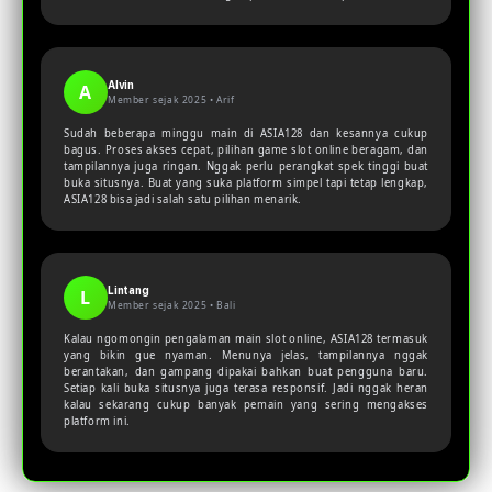
Alvin
A
Member sejak 2025 •
Arif
Sudah beberapa minggu main di ASIA128 dan kesannya cukup
bagus. Proses akses cepat, pilihan game slot online beragam, dan
tampilannya juga ringan. Nggak perlu perangkat spek tinggi buat
buka situsnya. Buat yang suka platform simpel tapi tetap lengkap,
ASIA128 bisa jadi salah satu pilihan menarik.
Lintang
L
Member sejak 2025 •
Bali
Kalau ngomongin pengalaman main slot online, ASIA128 termasuk
yang bikin gue nyaman. Menunya jelas, tampilannya nggak
berantakan, dan gampang dipakai bahkan buat pengguna baru.
Setiap kali buka situsnya juga terasa responsif. Jadi nggak heran
kalau sekarang cukup banyak pemain yang sering mengakses
platform ini.