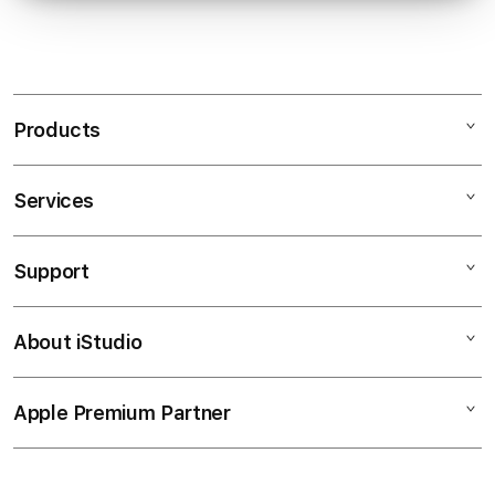
Products
Services
Rp7
SITUS Rp7
Support
AppleCare+
SLOT Rp7
Corporate
Rp7 ONLINE
About iStudio
My Account
Rp7 ONLINE
Rp7 GACOR
Collection & Delivery
Elush Service Provider
APK Rp7
Apple Premium Partner
About Us
Returns & Exchanges
Financing Options
Rp7 LOGIN
Find an iStudio near you
Contact Us
Trade-in