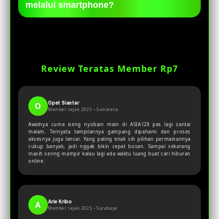
responsif, proses akses yang cepat, serta
melalui smartphone?
waktu.
pembaruan informasi secara berkala
Ya, Rp7 telah dioptimalkan untuk
untuk memberikan pengalaman
berbagai perangkat mobile sehingga
pengguna yang lebih nyaman.
pengguna dapat mengakses platform
dengan mudah melalui smartphone
Review Teratas Member Rp7
maupun tablet serta PC.
Opet Siantar
O
Member sejak 2025 •
Sumatera
Awalnya cuma iseng nyobain main di ASIA128 pas lagi santai
malam. Ternyata tampilannya gampang dipahami dan proses
aksesnya juga lancar. Yang paling enak sih pilihan permainannya
cukup banyak, jadi nggak bikin cepat bosan. Sampai sekarang
masih sering mampir kalau lagi ada waktu luang buat cari hiburan
online.
Arie Kribo
A
Member sejak 2025 •
Surabaya