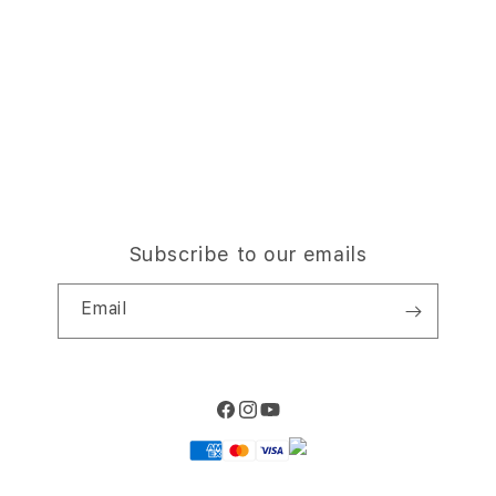
Why Shop at iStudio
FAQ
Traveller’s Reservation
Elush Corporate Website
Privacy Policy
Site Terms of Use
Subscribe to our emails
Email
Facebook
Instagram
YouTube
Payment
methods