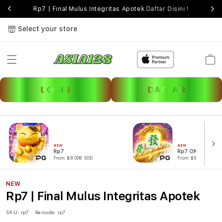
Rp7 | Final Mulus Integritas Apotek
Daftar Disini !
Select your store
Cart
LOGIN
DAFTAR
NEW
NEW
Rp7
Rp7 ONLINE
From $8.008 SGD
From $807.77 SGD
NEW
Rp7 | Final Mulus Integritas Apotek
SKU:
rp7
Barcode:
rp7