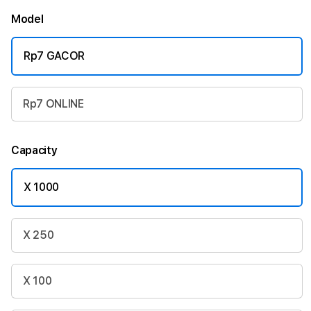
Model
Rp7 GACOR
Rp7 ONLINE
Capacity
X 1000
X 250
X 100