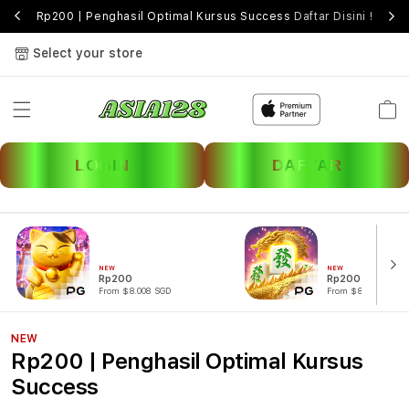
Rp200 | Penghasil Optimal Kursus Success
Daftar Disini !
Select your store
Cart
LOGIN
DAFTAR
NEW
NEW
Rp200
Rp200 ONLINE
From $8.008 SGD
From $807.77 SGD
NEW
Rp200 | Penghasil Optimal Kursus
Success