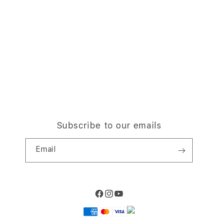
Contact Us
Trade-in
Why Shop at iStudio
FAQ
Traveller’s Reservation
Elush Corporate Website
Privacy Policy
Site Terms of Use
Subscribe to our emails
Email
Facebook
Instagram
YouTube
Payment
methods