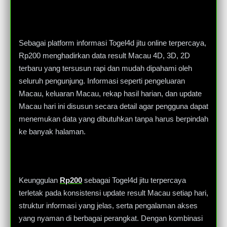
Sebagai platform informasi Togel4d jitu online terpercaya,
Rp200 menghadirkan data result Macau 4D, 3D, 2D
terbaru yang tersusun rapi dan mudah dipahami oleh
seluruh pengunjung. Informasi seperti pengeluaran
Macau, keluaran Macau, rekap hasil harian, dan update
Macau hari ini disusun secara detail agar pengguna dapat
menemukan data yang dibutuhkan tanpa harus berpindah
ke banyak halaman.
Keunggulan
Rp200
sebagai Togel4d jitu terpercaya
terletak pada konsistensi update result Macau setiap hari,
struktur informasi yang jelas, serta pengalaman akses
yang nyaman di berbagai perangkat. Dengan kombinasi