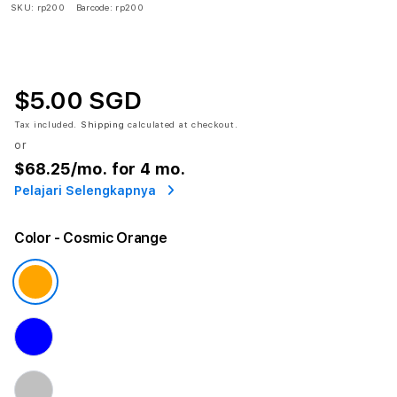
SKU:
rp200
Barcode:
rp200
$5.00 SGD
Tax included.
Shipping
calculated at checkout.
or
$68.25
/mo. for 4 mo.
Pelajari Selengkapnya
Color
- Cosmic Orange