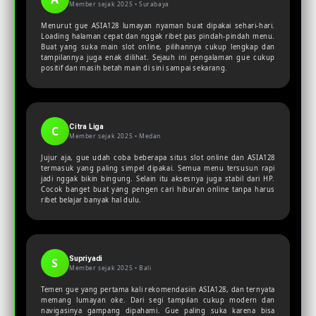
Member sejak 2025 •
Surabaya
Menurut gue ASIA128 lumayan nyaman buat dipakai sehari-hari.
Loading halaman cepat dan nggak ribet pas pindah-pindah menu.
Buat yang suka main slot online, pilihannya cukup lengkap dan
tampilannya juga enak dilihat. Sejauh ini pengalaman gue cukup
positif dan masih betah main di sini sampai sekarang.
Citra Liga
C
Member sejak 2025 •
Medan
Jujur aja, gue udah coba beberapa situs slot online dan ASIA128
termasuk yang paling simpel dipakai. Semua menu tersusun rapi
jadi nggak bikin bingung. Selain itu aksesnya juga stabil dari HP.
Cocok banget buat yang pengen cari hiburan online tanpa harus
ribet belajar banyak hal dulu.
Supriyadi
S
Member sejak 2025 •
Bali
Temen gue yang pertama kali rekomendasiin ASIA128, dan ternyata
memang lumayan oke. Dari segi tampilan cukup modern dan
navigasinya gampang dipahami. Gue paling suka karena bisa