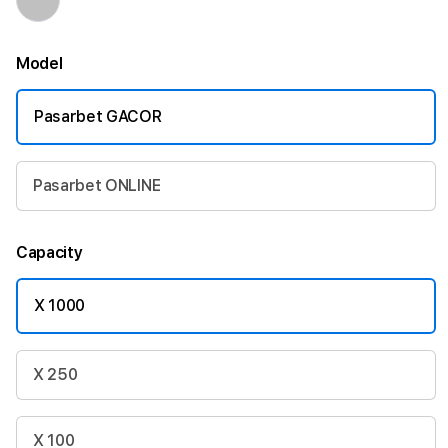
Model
Pasarbet GACOR
Pasarbet ONLINE
Capacity
X 1000
X 250
X 100