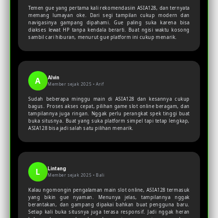
Temen gue yang pertama kali rekomendasiin ASIA128, dan ternyata
memang lumayan oke. Dari segi tampilan cukup modern dan
navigasinya gampang dipahami. Gue paling suka karena bisa
diakses lewat HP tanpa kendala berarti. Buat ngisi waktu kosong
sambil cari hiburan, menurut gue platform ini cukup menarik.
Alvin
A
Member sejak 2025 •
Arif
Sudah beberapa minggu main di ASIA128 dan kesannya cukup
bagus. Proses akses cepat, pilihan game slot online beragam, dan
tampilannya juga ringan. Nggak perlu perangkat spek tinggi buat
buka situsnya. Buat yang suka platform simpel tapi tetap lengkap,
ASIA128 bisa jadi salah satu pilihan menarik.
Lintang
L
Member sejak 2025 •
Bali
Kalau ngomongin pengalaman main slot online, ASIA128 termasuk
yang bikin gue nyaman. Menunya jelas, tampilannya nggak
berantakan, dan gampang dipakai bahkan buat pengguna baru.
Setiap kali buka situsnya juga terasa responsif. Jadi nggak heran