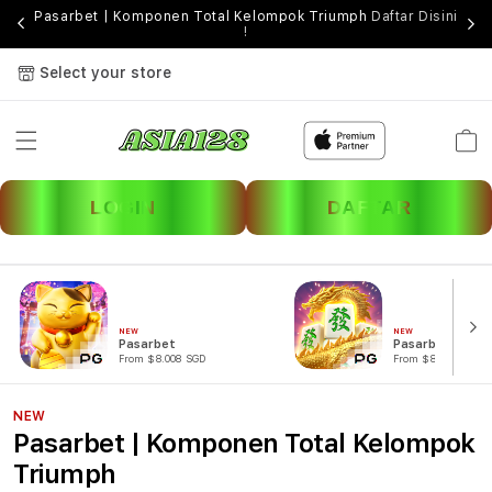
Pasarbet | Komponen Total Kelompok Triumph
Daftar Disini
!
Select your store
Cart
LOGIN
DAFTAR
NEW
NEW
Pasarbet
Pasarbet ONLIN
From $8.008 SGD
From $807.77 SGD
NEW
Pasarbet | Komponen Total Kelompok
Triumph