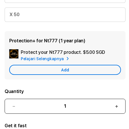
X 50
Protection+ for Nt777 (1 year plan)
Protect your Nt777 product.
$5.00 SGD
Add
Pelajari Selengkapnya
Apple
Care
Add
Quantity
Decrease
Incr
quantity
quant
for
for
Get it fast
Nt777
Nt77