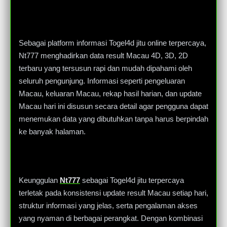
Sebagai platform informasi Togel4d jitu online terpercaya,
Nt777 menghadirkan data result Macau 4D, 3D, 2D
terbaru yang tersusun rapi dan mudah dipahami oleh
seluruh pengunjung. Informasi seperti pengeluaran
Macau, keluaran Macau, rekap hasil harian, dan update
Macau hari ini disusun secara detail agar pengguna dapat
menemukan data yang dibutuhkan tanpa harus berpindah
ke banyak halaman.
Keunggulan
Nt777
sebagai Togel4d jitu terpercaya
terletak pada konsistensi update result Macau setiap hari,
struktur informasi yang jelas, serta pengalaman akses
yang nyaman di berbagai perangkat. Dengan kombinasi