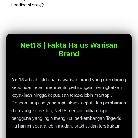
Fakta
Fakt
Loading store
Halus
Halu
Warisan
Wari
Brand
Bran
Net18 | Fakta Halus Warisan
Brand
Net18
adalah fakta halus warisan brand yang mendorong
keputusan tepat, membantu perhitungan meningkatkan
keyakinan hingga keputusan terasa lebih mantap..
Dengan tampilan yang rapi, akses cepat, dan pembaruan
data yang konsisten, Net18 menjadi pilihan bagi
pengguna yang ingin mengikuti perkembangan Togel4d
jitu hari ini secara lebih mudah, praktis, dan terstruktur.