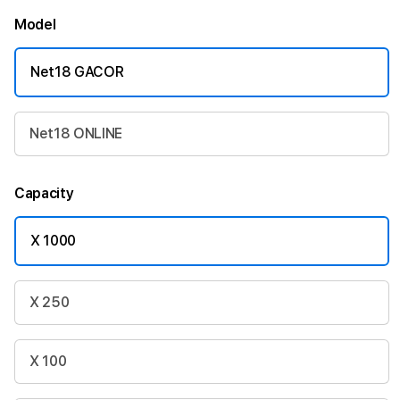
Model
Net18 GACOR
Net18 ONLINE
Capacity
X 1000
X 250
X 100