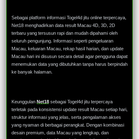
Sebagai platform informasi Togel4d jitu online terpercaya,
Net18 menghadirkan data result Macau 4D, 3D, 2D
terbaru yang tersusun rapi dan mudah dipahami oleh
seluruh pengunjung. Informasi seperti pengeluaran
Macau, keluaran Macau, rekap hasil harian, dan update
Macau hari ini disusun secara detail agar pengguna dapat
menemukan data yang dibutuhkan tanpa harus berpindah
ke banyak halaman.
Keunggulan
Net18
sebagai Togel4d jitu terpercaya
terletak pada konsistensi update result Macau setiap hari,
struktur informasi yang jelas, serta pengalaman akses
yang nyaman di berbagai perangkat. Dengan kombinasi
desain premium, data Macau yang lengkap, dan