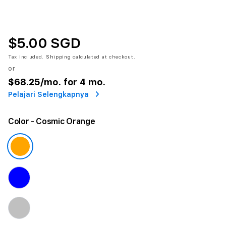
$5.00 SGD
Tax included.
Shipping
calculated at checkout.
or
$68.25
/mo. for 4 mo.
Pelajari Selengkapnya
Color
- Cosmic Orange