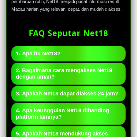
pembaruan rutin, Net18 menjadi pusat informasi result
Macau harian yang relevan, cepat, dan mudah diakses.
FAQ Seputar Net18
1. Apa itu Net18?
Net18 adalah sebuah platform online
2. Bagaimana cara mengakses Net18
yang menyediakan berbagai informasi
dengan aman?
dan layanan digital yang dapat diakses
Pengguna dapat mengakses Net18
dengan mudah melalui perangkat
3. Apakah Net18 dapat diakses 24 jam?
melalui domain resmi yang aktif dan
desktop maupun mobile.
Ya, Net18 dirancang untuk dapat diakses
memastikan koneksi internet yang
4. Apa keunggulan Net18 dibanding
kapan saja selama 24 jam sehingga
digunakan stabil agar pengalaman akses
platform lainnya?
pengguna dapat memperoleh informasi
menjadi lebih lancar.
Net18 menawarkan tampilan yang
dan layanan yang tersedia tanpa batasan
5. Apakah Net18 mendukung akses