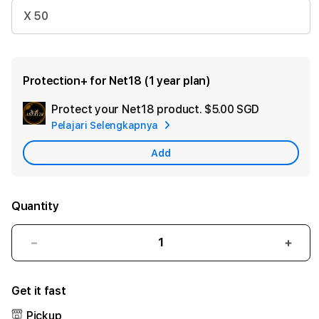
X 50
Protection+ for Net18 (1 year plan)
Protect your Net18 product.
$5.00 SGD
Add
Pelajari Selengkapnya
Apple
Care
Add
Quantity
Decrease
Incr
quantity
quant
for
for
Get it fast
Net18
Net1
|
|
Pickup