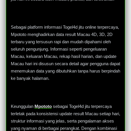
Sebagai platform informasi Togel4d jitu online terpercaya,
Mpototo menghadirkan data result Macau 4D, 3D, 2D
terbaru yang tersusun rapi dan mudah dipahami oleh
seluruh pengunjung. Informasi seperti pengeluaran
Macau, keluaran Macau, rekap hasil harian, dan update
Macau hari ini disusun secara detail agar pengguna dapat
menemukan data yang dibutuhkan tanpa harus berpindah
ke banyak halaman.
Keunggulan
Mpototo
sebagai Togel4d jitu terpercaya
terletak pada konsistensi update result Macau setiap hari,
struktur informasi yang jelas, serta pengalaman akses
yang nyaman di berbagai perangkat. Dengan kombinasi