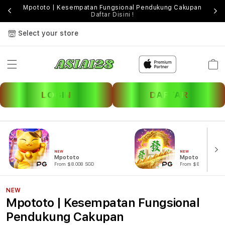
Mpototo | Kesempatan Fungsional Pendukung Cakupan
Daftar Disini !
Select your store
Cart
LOGIN
DAFTAR
NEW
NEW
Mpototo
Mpototo ONLIN
From $8.008 SGD
From $807.77 SGD
NEW
Mpototo | Kesempatan Fungsional
Pendukung Cakupan