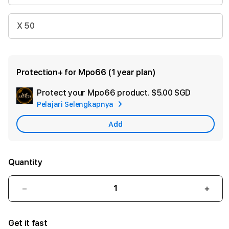
X 50
Protection+ for Mpo66 (1 year plan)
Protect your Mpo66 product.
$5.00 SGD
Add
Pelajari Selengkapnya
Apple
Care
Add
Quantity
Decrease
Incr
quantity
quant
for
for
Get it fast
Mpo66
Mpo