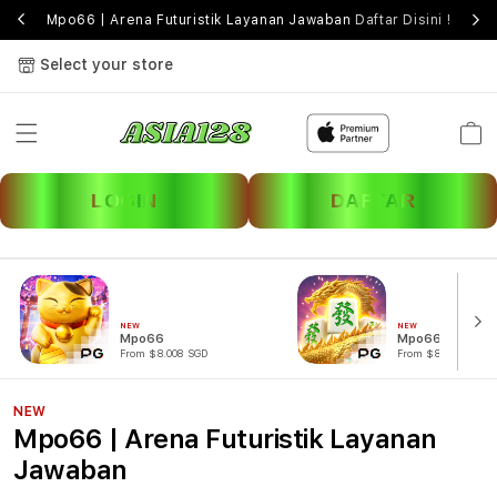
Mpo66 | Arena Futuristik Layanan Jawaban
Daftar Disini !
Select your store
Cart
LOGIN
DAFTAR
NEW
NEW
Mpo66
Mpo66 ONLINE
From $8.008 SGD
From $807.77 SGD
NEW
Mpo66 | Arena Futuristik Layanan
Jawaban