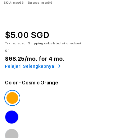
SKU:
mpo66
Barcode:
mpo66
$5.00 SGD
Tax included.
Shipping
calculated at checkout.
or
$68.25
/mo. for 4 mo.
Pelajari Selengkapnya
Color
- Cosmic Orange