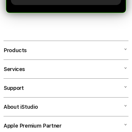
Products
Services
Mpo66
SITUS Mpo66
Support
AppleCare+
SLOT Mpo66
Corporate
Mpo66 ONLINE
About iStudio
My Account
Mpo66 ONLINE
Mpo66 GACOR
Collection & Delivery
Elush Service Provider
APK Mpo66
Apple Premium Partner
About Us
Returns & Exchanges