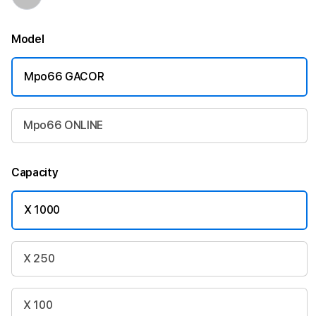
Model
Mpo66 GACOR
Mpo66 ONLINE
Capacity
X 1000
X 250
X 100