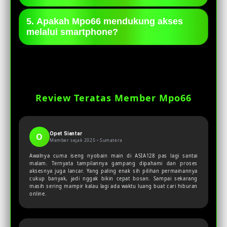
pengguna dapat memperoleh informasi
menjadi lebih lancar.
Mpo66 menawarkan tampilan yang
dan layanan yang tersedia tanpa batasan
5. Apakah Mpo66 mendukung akses
responsif, proses akses yang cepat, serta
melalui smartphone?
waktu.
pembaruan informasi secara berkala
Ya, Mpo66 telah dioptimalkan untuk
untuk memberikan pengalaman
berbagai perangkat mobile sehingga
pengguna yang lebih nyaman.
pengguna dapat mengakses platform
dengan mudah melalui smartphone
Review Teratas Member Mpo66
maupun tablet serta PC.
Opet Siantar
O
Member sejak 2025 •
Sumatera
Awalnya cuma iseng nyobain main di ASIA128 pas lagi santai
malam. Ternyata tampilannya gampang dipahami dan proses
aksesnya juga lancar. Yang paling enak sih pilihan permainannya
cukup banyak, jadi nggak bikin cepat bosan. Sampai sekarang
masih sering mampir kalau lagi ada waktu luang buat cari hiburan
online.