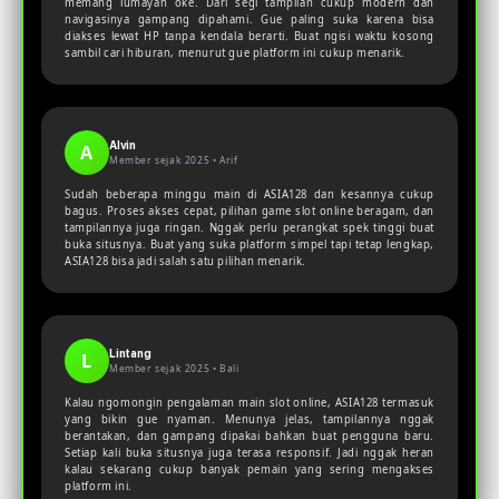
memang lumayan oke. Dari segi tampilan cukup modern dan
navigasinya gampang dipahami. Gue paling suka karena bisa
diakses lewat HP tanpa kendala berarti. Buat ngisi waktu kosong
sambil cari hiburan, menurut gue platform ini cukup menarik.
Alvin
A
Member sejak 2025 •
Arif
Sudah beberapa minggu main di ASIA128 dan kesannya cukup
bagus. Proses akses cepat, pilihan game slot online beragam, dan
tampilannya juga ringan. Nggak perlu perangkat spek tinggi buat
buka situsnya. Buat yang suka platform simpel tapi tetap lengkap,
ASIA128 bisa jadi salah satu pilihan menarik.
Lintang
L
Member sejak 2025 •
Bali
Kalau ngomongin pengalaman main slot online, ASIA128 termasuk
yang bikin gue nyaman. Menunya jelas, tampilannya nggak
berantakan, dan gampang dipakai bahkan buat pengguna baru.
Setiap kali buka situsnya juga terasa responsif. Jadi nggak heran
kalau sekarang cukup banyak pemain yang sering mengakses
platform ini.