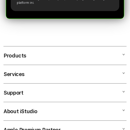
platform ini.
Products
Services
Mawar99
SITUS Mawar99
Support
AppleCare+
SLOT Mawar99
Corporate
Mawar99 ONLINE
About iStudio
My Account
Mawar99 ONLINE
Mawar99 GACOR
Collection & Delivery
Elush Service Provider
APK Mawar99
Apple Premium Partner