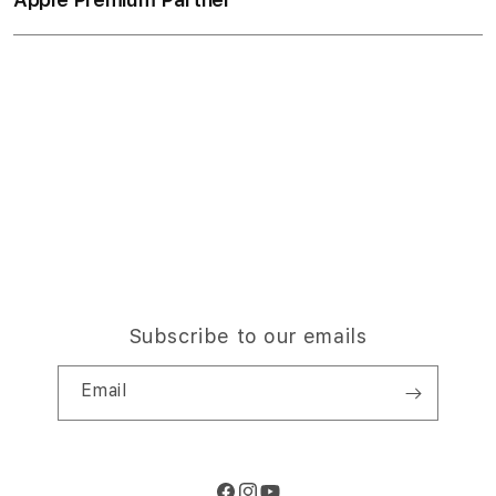
About Us
Returns & Exchanges
Financing Options
Mawar99 LOGIN
Find an iStudio near you
Contact Us
Trade-in
Why Shop at iStudio
FAQ
Traveller’s Reservation
Elush Corporate Website
Privacy Policy
Site Terms of Use
Subscribe to our emails
Email