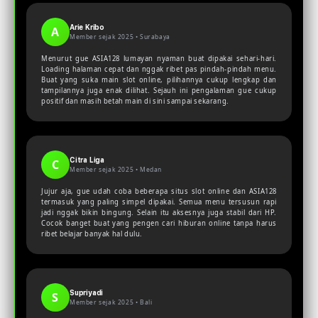
Arie Kribo
A
Member sejak 2025 •
Surabaya
Menurut gue ASIA128 lumayan nyaman buat dipakai sehari-hari.
Loading halaman cepat dan nggak ribet pas pindah-pindah menu.
Buat yang suka main slot online, pilihannya cukup lengkap dan
tampilannya juga enak dilihat. Sejauh ini pengalaman gue cukup
positif dan masih betah main di sini sampai sekarang.
Citra Liga
C
Member sejak 2025 •
Medan
Jujur aja, gue udah coba beberapa situs slot online dan ASIA128
termasuk yang paling simpel dipakai. Semua menu tersusun rapi
jadi nggak bikin bingung. Selain itu aksesnya juga stabil dari HP.
Cocok banget buat yang pengen cari hiburan online tanpa harus
ribet belajar banyak hal dulu.
Supriyadi
S
Member sejak 2025 •
Bali