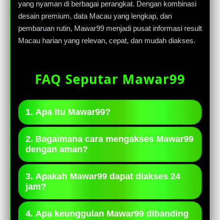
yang nyaman di berbagai perangkat. Dengan kombinasi
desain premium, data Macau yang lengkap, dan
pembaruan rutin, Mawar99 menjadi pusat informasi result
Macau harian yang relevan, cepat, dan mudah diakses.
FAQ Seputar Mawar99
1. Apa itu Mawar99?
Mawar99 adalah sebuah platform online
2. Bagaimana cara mengakses Mawar99
yang menyediakan berbagai informasi
dengan aman?
dan layanan digital yang dapat diakses
Pengguna dapat mengakses Mawar99
dengan mudah melalui perangkat
3. Apakah Mawar99 dapat diakses 24
melalui domain resmi yang aktif dan
jam?
desktop maupun mobile.
memastikan koneksi internet yang
Ya, Mawar99 dirancang untuk dapat
digunakan stabil agar pengalaman akses
4. Apa keunggulan Mawar99 dibanding