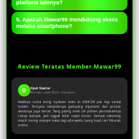
diakses kapan saja selama 24 jam
platform lainnya?
menjadi lebih lancar.
sehingga pengguna dapat memperoleh
Mawar99 menawarkan tampilan yang
informasi dan layanan yang tersedia
5. Apakah Mawar99 mendukung akses
responsif, proses akses yang cepat, serta
melalui smartphone?
tanpa batasan waktu.
pembaruan informasi secara berkala
Ya, Mawar99 telah dioptimalkan untuk
untuk memberikan pengalaman
berbagai perangkat mobile sehingga
pengguna yang lebih nyaman.
pengguna dapat mengakses platform
dengan mudah melalui smartphone
Review Teratas Member Mawar99
maupun tablet serta PC.
Opet Siantar
O
Member sejak 2025 •
Sumatera
Awalnya cuma iseng nyobain main di ASIA128 pas lagi santai
malam. Ternyata tampilannya gampang dipahami dan proses
aksesnya juga lancar. Yang paling enak sih pilihan permainannya
cukup banyak, jadi nggak bikin cepat bosan. Sampai sekarang
masih sering mampir kalau lagi ada waktu luang buat cari hiburan
online.