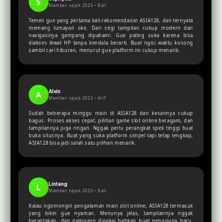
S
Member sejak 2025 •
Bali
Temen gue yang pertama kali rekomendasiin ASIA128, dan ternyata
memang lumayan oke. Dari segi tampilan cukup modern dan
navigasinya gampang dipahami. Gue paling suka karena bisa
diakses lewat HP tanpa kendala berarti. Buat ngisi waktu kosong
sambil cari hiburan, menurut gue platform ini cukup menarik.
Alvin
A
Member sejak 2025 •
Arif
Sudah beberapa minggu main di ASIA128 dan kesannya cukup
bagus. Proses akses cepat, pilihan game slot online beragam, dan
tampilannya juga ringan. Nggak perlu perangkat spek tinggi buat
buka situsnya. Buat yang suka platform simpel tapi tetap lengkap,
ASIA128 bisa jadi salah satu pilihan menarik.
Lintang
L
Member sejak 2025 •
Bali
Kalau ngomongin pengalaman main slot online, ASIA128 termasuk
yang bikin gue nyaman. Menunya jelas, tampilannya nggak
berantakan, dan gampang dipakai bahkan buat pengguna baru.