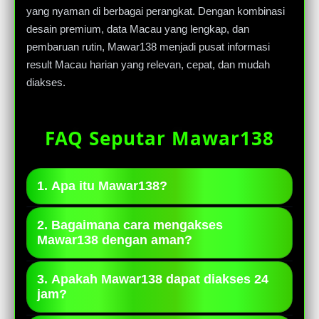
yang nyaman di berbagai perangkat. Dengan kombinasi
desain premium, data Macau yang lengkap, dan
pembaruan rutin, Mawar138 menjadi pusat informasi
result Macau harian yang relevan, cepat, dan mudah
diakses.
FAQ Seputar Mawar138
1. Apa itu Mawar138?
Mawar138 adalah sebuah platform online
2. Bagaimana cara mengakses
yang menyediakan berbagai informasi
Mawar138 dengan aman?
dan layanan digital yang dapat diakses
Pengguna dapat mengakses Mawar138
dengan mudah melalui perangkat
3. Apakah Mawar138 dapat diakses 24
melalui domain resmi yang aktif dan
jam?
desktop maupun mobile.
memastikan koneksi internet yang