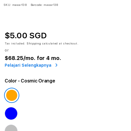
SKU:
mawar138
Barcode:
mawar138
$5.00 SGD
Tax included.
Shipping
calculated at checkout.
or
$68.25
/mo. for 4 mo.
Pelajari Selengkapnya
Color
- Cosmic Orange