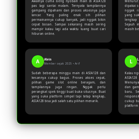
Awalnya cuma iseng nyobain main di ASIA128
Menurut
pas lagi santai malam. Ternyata tampilannya
dipakai 
gampang dipahami dan proses aksesnya juga
nggak r
lancar. Yang paling enak sih pilihan
yang suk
permainannya cukup banyak, jadi nggak bikin
lengkap 
cepat bosan. Sampai sekarang masih sering
Sejauh i
mampir kalau lagi ada waktu luang buat cari
masih be
hiburan online.
Alvin
L
A
L
Member sejak 2025 •
Arif
M
Sudah beberapa minggu main di ASIA128 dan
Kalau ng
kesannya cukup bagus. Proses akses cepat,
ASIA128
pilihan game slot online beragam, dan
Menunya 
tampilannya juga ringan. Nggak perlu
dan gam
perangkat spek tinggi buat buka situsnya. Buat
baru. Se
yang suka platform simpel tapi tetap lengkap,
responsi
ASIA128 bisa jadi salah satu pilihan menarik.
cukup b
platform 