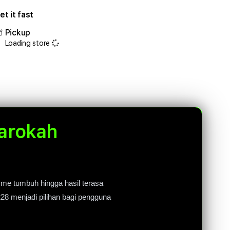
for
for
et it fast
Koko
Koko
228
228
Pickup
|
|
Loading store
Nilai
Nilai
Terlaris
Terlaris
Legasi
Legasi
Barokah
Barokah
Barokah
sme tumbuh hingga hasil terasa
28 menjadi pilihan bagi pengguna