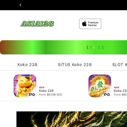
LOGIN
Koko 228
SITUS Koko 228
SLOT 
NEW
NEW
Koko 228
Koko 22
From $8.008 SGD
From $80
Skip to
product
information