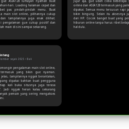
 gue ASIA128 lumayan nyaman buat
Jujur aja, gue udah coba beberapa s
sehari-hari. Loading halaman cepat dan
online dan ASIA128 termasuk yang pali
ibet pas pindah-pindah menu. Buat
dipakai. Semua menu tersusun rapi j
a main slot online, pilihannya cukup
bikin bingung. Selain itu aksesnya ju
dan tampilannya juga enak dilihat.
dari HP. Cocok banget buat yang pe
ni pengalaman gue cukup positif dan
hiburan online tanpa harus ribet belaj
tah main di sini sampai sekarang.
hal dulu.
intang
ember sejak 2025 •
Bali
omongin pengalaman main slot online,
 termasuk yang bikin gue nyaman.
jelas, tampilannya nggak berantakan,
pang dipakai bahkan buat pengguna
tiap kali buka situsnya juga terasa
f. Jadi nggak heran kalau sekarang
anyak pemain yang sering mengakses
ini.