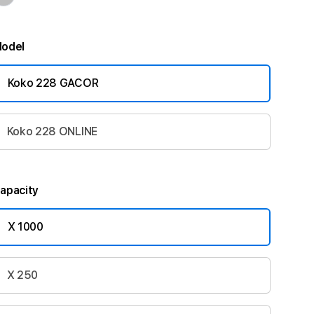
odel
Koko 228 GACOR
Koko 228 ONLINE
apacity
X 1000
X 250