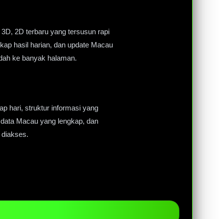
 3D, 2D terbaru yang tersusun rapi
kap hasil harian, dan update Macau
ndah ke banyak halaman.
ap hari, struktur informasi yang
 data Macau yang lengkap, dan
 diakses.