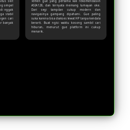
itus slot
Temen gue yang pertama kali rekomendasiin
ng simpel
ASIA128, dan ternyata memang lumayan oke.
adi nggak
Dari segi tampilan cukup modern dan
ga stabil
navigasinya gampang dipahami. Gue paling
ngen cari
suka karena bisa diakses lewat HP tanpa kendala
ar banyak
berarti. Buat ngisi waktu kosong sambil cari
hiburan, menurut gue platform ini cukup
menarik.