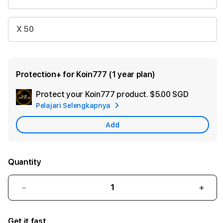
X 50
Protection+ for Koin777 (1 year plan)
Protect your Koin777 product.
$5.00 SGD
Add
Pelajari Selengkapnya
Apple
Care
Add
Quantity
Decrease
Incr
quantity
quant
for
for
Get it fast