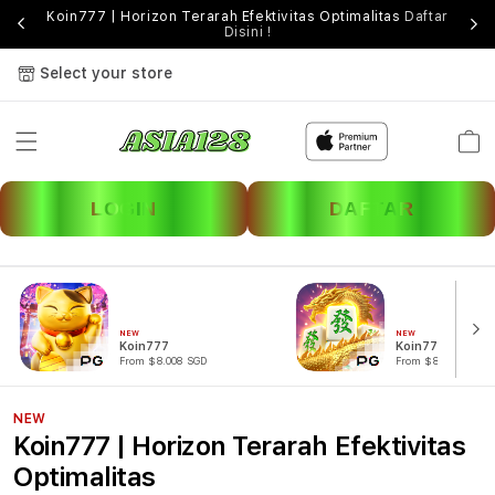
Koin777 | Horizon Terarah Efektivitas Optimalitas
Daftar
Disini !
Select your store
Cart
LOGIN
DAFTAR
NEW
NEW
Koin777
Koin777 ONLINE
From $8.008 SGD
From $807.77 SGD
NEW
Koin777 | Horizon Terarah Efektivitas
Optimalitas