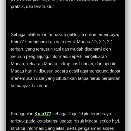
praktis, dan terstruktur.
Sebagai platform informasi Togel4d jitu online terpercaya,
Koin777 menghadirkan data result Macau 4D, 3D, 2D
terbaru yang tersusun rapi dan mudah dipahami oleh
seluruh pengunjung. Informasi seperti pengeluaran
Macau, keluaran Macau, rekap hasil harian, dan update
Macau hari ini disusun secara detail agar pengguna dapat
menemukan data yang dibutuhkan tanpa harus berpindah
ke banyak halaman.
Keunggulan
Koin777
sebagai Togel4d jitu terpercaya
terletak pada konsistensi update result Macau setiap hari,
struktur informasi yang jelas, serta pengalaman akses