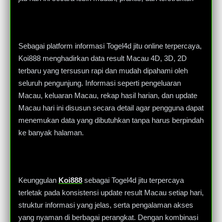
Sebagai platform informasi Togel4d jitu online terpercaya,
Koi888 menghadirkan data result Macau 4D, 3D, 2D
terbaru yang tersusun rapi dan mudah dipahami oleh
seluruh pengunjung. Informasi seperti pengeluaran
Macau, keluaran Macau, rekap hasil harian, dan update
Macau hari ini disusun secara detail agar pengguna dapat
menemukan data yang dibutuhkan tanpa harus berpindah
ke banyak halaman.
Keunggulan
Koi888
sebagai Togel4d jitu terpercaya
terletak pada konsistensi update result Macau setiap hari,
struktur informasi yang jelas, serta pengalaman akses
yang nyaman di berbagai perangkat. Dengan kombinasi