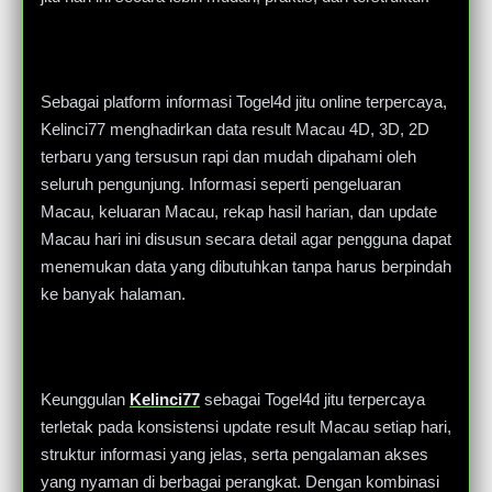
Sebagai platform informasi Togel4d jitu online terpercaya,
Kelinci77 menghadirkan data result Macau 4D, 3D, 2D
terbaru yang tersusun rapi dan mudah dipahami oleh
seluruh pengunjung. Informasi seperti pengeluaran
Macau, keluaran Macau, rekap hasil harian, dan update
Macau hari ini disusun secara detail agar pengguna dapat
menemukan data yang dibutuhkan tanpa harus berpindah
ke banyak halaman.
Keunggulan
Kelinci77
sebagai Togel4d jitu terpercaya
terletak pada konsistensi update result Macau setiap hari,
struktur informasi yang jelas, serta pengalaman akses
yang nyaman di berbagai perangkat. Dengan kombinasi