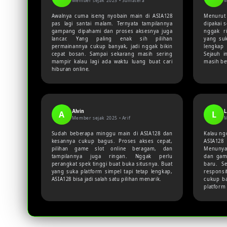
Member sejak 2025 •
Sumatera
M
Awalnya cuma iseng nyobain main di ASIA128
Menurut
pas lagi santai malam. Ternyata tampilannya
dipakai 
gampang dipahami dan proses aksesnya juga
nggak r
lancar. Yang paling enak sih pilihan
yang suk
permainannya cukup banyak, jadi nggak bikin
lengkap 
cepat bosan. Sampai sekarang masih sering
Sejauh i
mampir kalau lagi ada waktu luang buat cari
masih be
hiburan online.
Alvin
L
A
L
Member sejak 2025 •
Arif
M
Sudah beberapa minggu main di ASIA128 dan
Kalau ng
kesannya cukup bagus. Proses akses cepat,
ASIA128
pilihan game slot online beragam, dan
Menunya 
tampilannya juga ringan. Nggak perlu
dan gam
perangkat spek tinggi buat buka situsnya. Buat
baru. Se
yang suka platform simpel tapi tetap lengkap,
responsi
ASIA128 bisa jadi salah satu pilihan menarik.
cukup b
platform 