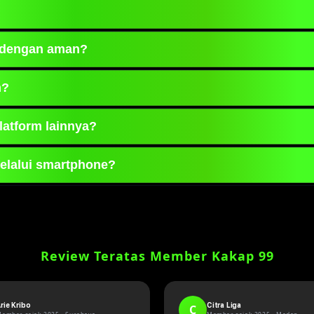
 yang menyediakan berbagai informasi dan layanan 
 dengan aman?
.
alui domain resmi yang aktif dan memastikan konek
m?
ses kapan saja selama 24 jam sehingga pengguna dap
latform lainnya?
onsif, proses akses yang cepat, serta pembaruan in
elalui smartphone?
berbagai perangkat mobile sehingga pengguna dapat 
Review Teratas Member Kakap 99
rie Kribo
Citra Liga
C