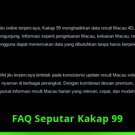
jitu online terpercaya, Kakap 99 menghadirkan data result Macau 4D,
ngunjung. Informasi seperti pengeluaran Macau, keluaran Macau, re
r pengguna dapat menemukan data yang dibutuhkan tanpa harus berpi
4d jitu terpercaya terletak pada konsistensi update result Macau setia
g nyaman di berbagai perangkat. Dengan kombinasi desain premium,
pusat informasi result Macau harian yang relevan, cepat, dan mudah
FAQ Seputar Kakap 99