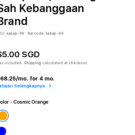
Sah Kebanggaan
Brand
KU:
kakap-99
Barcode:
kakap-99
$5.00 SGD
ax included.
Shipping
calculated at checkout.
r
68.25
/mo. for 4 mo.
elajari Selengkapnya
olor
- Cosmic Orange