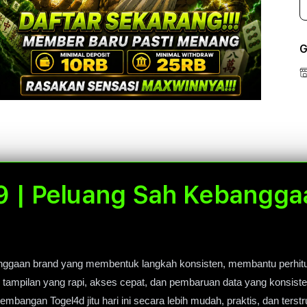
G
Open
Open
Open
media
media
media
5
7
9
in
in
in
modal
modal
modal
9 | Peluang Sah Kebangga
nggaan brand yang membentuk langkah konsisten, membantu perhit
tampilan yang rapi, akses cepat, dan pembaruan data yang konsisten
bangan Togel4d jitu hari ini secara lebih mudah, praktis, dan terstr