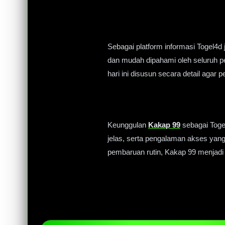
Sebagai platform informasi Togel4d 
dan mudah dipahami oleh seluruh pe
hari ini disusun secara detail aga
Keunggulan
Kakap 99
sebagai Togel
jelas, serta pengalaman akses yan
pembaruan rutin, Kakap 99 menjadi 