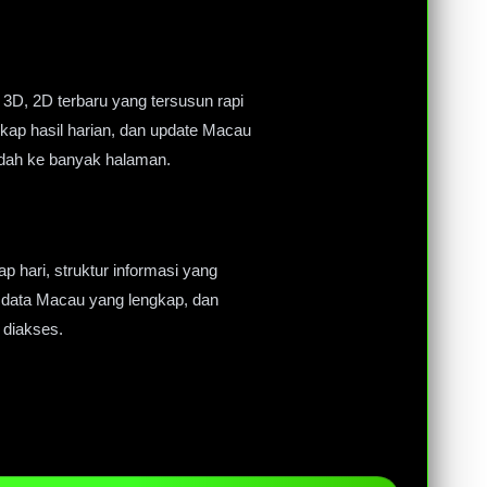
 3D, 2D terbaru yang tersusun rapi
kap hasil harian, dan update Macau
ndah ke banyak halaman.
p hari, struktur informasi yang
 data Macau yang lengkap, dan
 diakses.