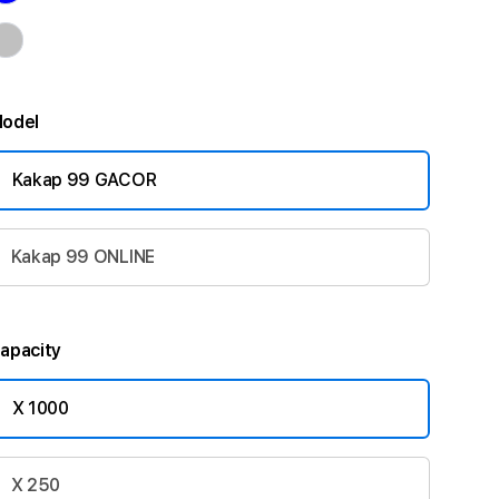
odel
Kakap 99 GACOR
Kakap 99 ONLINE
apacity
X 1000
X 250