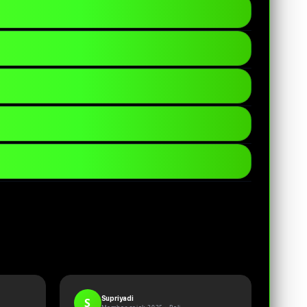
digital yang dapat diakses dengan mudah
si internet yang digunakan stabil agar
at memperoleh informasi dan layanan yang
formasi secara berkala untuk memberikan
mengakses platform dengan mudah melalui
Supriyadi
S