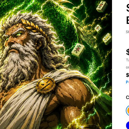
S
T
o
$
P
C