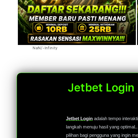
Open
Open
Open
of
NaN
/
-Infinity
media
media
media
4
6
8
in
in
in
modal
modal
modal
Jetbet Login 
Jetbet Login
adalah tempo interakt
langkah menuju hasil yang optimal.
pilihan bagi pengguna yang ingin men