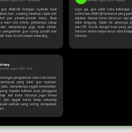
ember sejak 2025 •
Surabaya
Member sejak 2025 •
Medan
 gue ASIA128 lumayan nyaman buat
Jujur aja, gue udah coba beberapa s
sehari-hari. Loading halaman cepat dan
online dan ASIA128 termasuk yang pali
ibet pas pindah-pindah menu. Buat
dipakai. Semua menu tersusun rapi j
a main slot online, pilihannya cukup
bikin bingung. Selain itu aksesnya ju
dan tampilannya juga enak dilihat.
dari HP. Cocok banget buat yang pe
ni pengalaman gue cukup positif dan
hiburan online tanpa harus ribet belaj
tah main di sini sampai sekarang.
hal dulu.
intang
ember sejak 2025 •
Bali
omongin pengalaman main slot online,
 termasuk yang bikin gue nyaman.
jelas, tampilannya nggak berantakan,
pang dipakai bahkan buat pengguna
tiap kali buka situsnya juga terasa
f. Jadi nggak heran kalau sekarang
anyak pemain yang sering mengakses
ini.