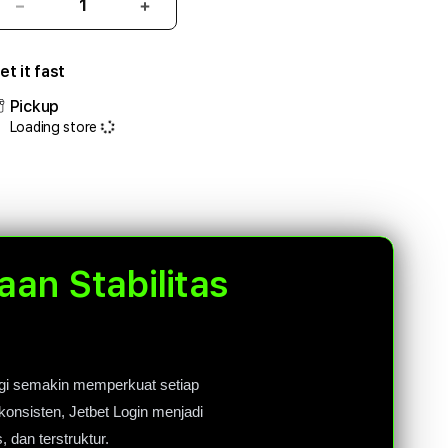
Decrease
Increase
quantity
quantity
for
for
et it fast
Jetbet
Jetbet
Login
Login
Pickup
|
|
Loading store
Tempo
Tempo
Interaktif
Interaktif
Pendanaan
Pendanaan
Stabilitas
Stabilitas
aan Stabilitas
egi semakin memperkuat setiap
konsisten, Jetbet Login menjadi
 dan terstruktur.