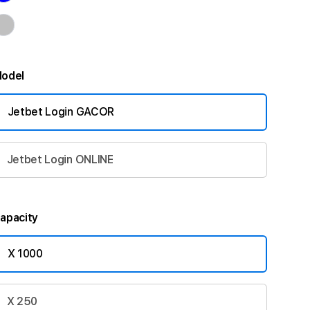
odel
Jetbet Login GACOR
Jetbet Login ONLINE
apacity
X 1000
X 250