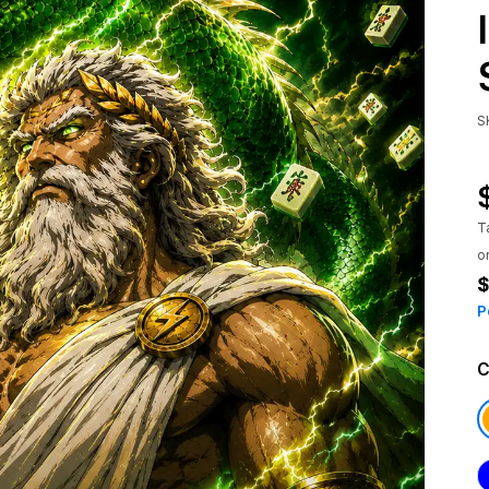
S
T
o
$
P
C