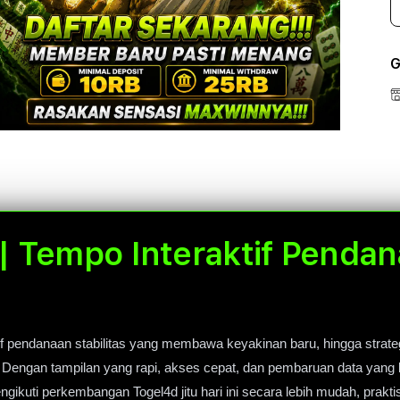
G
Open
Open
Open
media
media
media
5
7
9
in
in
in
modal
modal
modal
| Tempo Interaktif Pendan
if pendanaan stabilitas yang membawa keyakinan baru, hingga strat
. Dengan tampilan yang rapi, akses cepat, dan pembaruan data yang 
gikuti perkembangan Togel4d jitu hari ini secara lebih mudah, praktis,