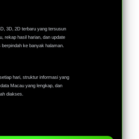
 4D, 3D, 2D terbaru yang tersusun
, rekap hasil harian, dan update
s berpindah ke banyak halaman.
etiap hari, struktur informasi yang
 data Macau yang lengkap, dan
dah diakses.