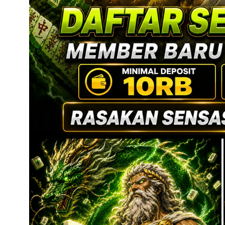
Open
media
1
in
modal