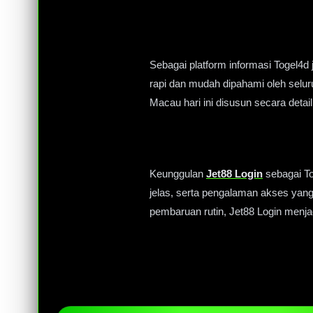
Sebagai platform informasi Togel4d 
rapi dan mudah dipahami oleh selur
Macau hari ini disusun secara det
Keunggulan
Jet88 Login
sebagai Tog
jelas, serta pengalaman akses yan
pembaruan rutin, Jet88 Login menja