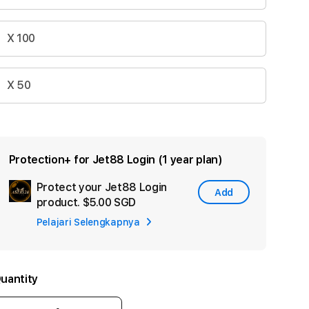
X 100
X 50
Protection+ for Jet88 Login (1 year plan)
Protect your Jet88 Login
Add
Add
product.
$5.00 SGD
Apple
Pelajari Selengkapnya
Care
uantity