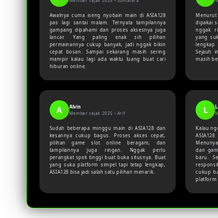
Member sejak 2025 •
Sumatera
M
Awalnya cuma iseng nyobain main di ASIA128
Menurut
pas lagi santai malam. Ternyata tampilannya
dipakai 
gampang dipahami dan proses aksesnya juga
nggak r
lancar. Yang paling enak sih pilihan
yang suk
permainannya cukup banyak, jadi nggak bikin
lengkap 
cepat bosan. Sampai sekarang masih sering
Sejauh i
mampir kalau lagi ada waktu luang buat cari
masih be
hiburan online.
Alvin
L
A
L
Member sejak 2025 •
Arif
M
Sudah beberapa minggu main di ASIA128 dan
Kalau ng
kesannya cukup bagus. Proses akses cepat,
ASIA128
pilihan game slot online beragam, dan
Menunya 
tampilannya juga ringan. Nggak perlu
dan gam
perangkat spek tinggi buat buka situsnya. Buat
baru. Se
yang suka platform simpel tapi tetap lengkap,
responsi
ASIA128 bisa jadi salah satu pilihan menarik.
cukup b
platform 