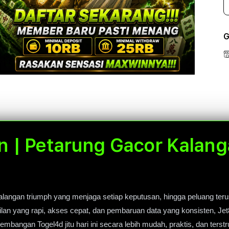
G
Open
Open
Open
media
media
media
5
7
9
in
in
in
modal
modal
modal
n | Petarung Gacor Kalan
alangan triumph yang menjaga setiap keputusan, hingga peluang teru
lan yang rapi, akses cepat, dan pembaruan data yang konsisten, Jet8
bangan Togel4d jitu hari ini secara lebih mudah, praktis, dan terstr