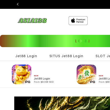
LOGIN
Jet88 Login
SITUS Jet88 Login
SLOT Je
NEW
NEW
Jet88 Login
Jet88 L
From $8.008 SGD
From $80
Skip to
product
information