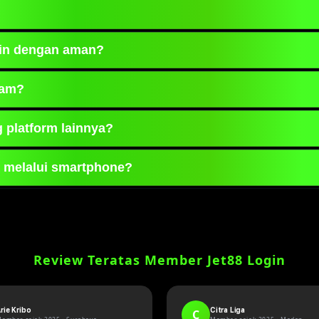
ne yang menyediakan berbagai informasi dan layanan
gin dengan aman?
.
elalui domain resmi yang aktif dan memastikan kone
jam?
akses kapan saja selama 24 jam sehingga pengguna da
 platform lainnya?
sponsif, proses akses yang cepat, serta pembaruan i
 melalui smartphone?
k berbagai perangkat mobile sehingga pengguna dapat
Review Teratas Member Jet88 Login
rie Kribo
Citra Liga
C