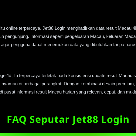
jitu online terpercaya, Jet88 Login menghadirkan data result Macau 
uh pengunjung. Informasi seperti pengeluaran Macau, keluaran Macau
ail agar pengguna dapat menemukan data yang dibutuhkan tanpa haru
el4d jitu terpercaya terletak pada konsistensi update result Macau se
g nyaman di berbagai perangkat. Dengan kombinasi desain premium,
di pusat informasi result Macau harian yang relevan, cepat, dan mud
FAQ Seputar Jet88 Login