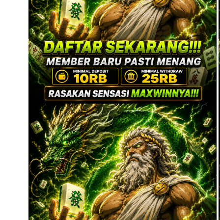
Open
media
2
in
modal