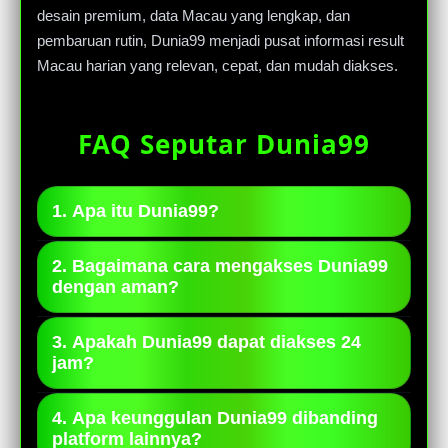
desain premium, data Macau yang lengkap, dan
pembaruan rutin, Dunia99 menjadi pusat informasi result
Macau harian yang relevan, cepat, dan mudah diakses.
FAQ Seputar Dunia99
1. Apa itu Dunia99?
Dunia99 adalah sebuah platform online
2. Bagaimana cara mengakses Dunia99
yang menyediakan berbagai informasi
dengan aman?
dan layanan digital yang dapat diakses
Pengguna dapat mengakses Dunia99
dengan mudah melalui perangkat
3. Apakah Dunia99 dapat diakses 24
melalui domain resmi yang aktif dan
jam?
desktop maupun mobile.
memastikan koneksi internet yang
Ya, Dunia99 dirancang untuk dapat
digunakan stabil agar pengalaman akses
4. Apa keunggulan Dunia99 dibanding
diakses kapan saja selama 24 jam
platform lainnya?
menjadi lebih lancar.