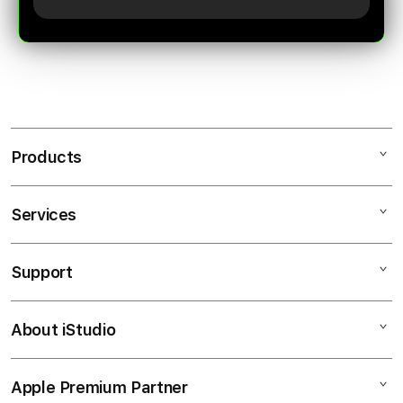
Products
Services
Dunia99
SITUS Dunia99
Support
AppleCare+
SLOT Dunia99
Corporate
Dunia99 ONLINE
About iStudio
My Account
Dunia99 ONLINE
Dunia99 GACOR
Collection & Delivery
Elush Service Provider
APK Dunia99
Apple Premium Partner
About Us
Returns & Exchanges