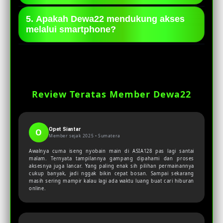
sehingga pengguna dapat memperoleh
Dewa22 menawarkan tampilan yang
informasi dan layanan yang tersedia
5. Apakah Dewa22 mendukung akses
responsif, proses akses yang cepat, serta
melalui smartphone?
tanpa batasan waktu.
pembaruan informasi secara berkala
Ya, Dewa22 telah dioptimalkan untuk
untuk memberikan pengalaman
berbagai perangkat mobile sehingga
pengguna yang lebih nyaman.
pengguna dapat mengakses platform
dengan mudah melalui smartphone
Review Teratas Member Dewa22
maupun tablet serta PC.
Opet Siantar
O
Member sejak 2025 •
Sumatera
Awalnya cuma iseng nyobain main di ASIA128 pas lagi santai
malam. Ternyata tampilannya gampang dipahami dan proses
aksesnya juga lancar. Yang paling enak sih pilihan permainannya
cukup banyak, jadi nggak bikin cepat bosan. Sampai sekarang
masih sering mampir kalau lagi ada waktu luang buat cari hiburan
online.