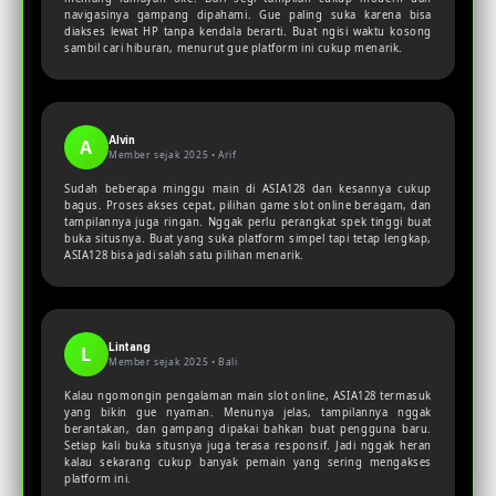
navigasinya gampang dipahami. Gue paling suka karena bisa
diakses lewat HP tanpa kendala berarti. Buat ngisi waktu kosong
sambil cari hiburan, menurut gue platform ini cukup menarik.
Alvin
A
Member sejak 2025 •
Arif
Sudah beberapa minggu main di ASIA128 dan kesannya cukup
bagus. Proses akses cepat, pilihan game slot online beragam, dan
tampilannya juga ringan. Nggak perlu perangkat spek tinggi buat
buka situsnya. Buat yang suka platform simpel tapi tetap lengkap,
ASIA128 bisa jadi salah satu pilihan menarik.
Lintang
L
Member sejak 2025 •
Bali
Kalau ngomongin pengalaman main slot online, ASIA128 termasuk
yang bikin gue nyaman. Menunya jelas, tampilannya nggak
berantakan, dan gampang dipakai bahkan buat pengguna baru.
Setiap kali buka situsnya juga terasa responsif. Jadi nggak heran
kalau sekarang cukup banyak pemain yang sering mengakses
platform ini.