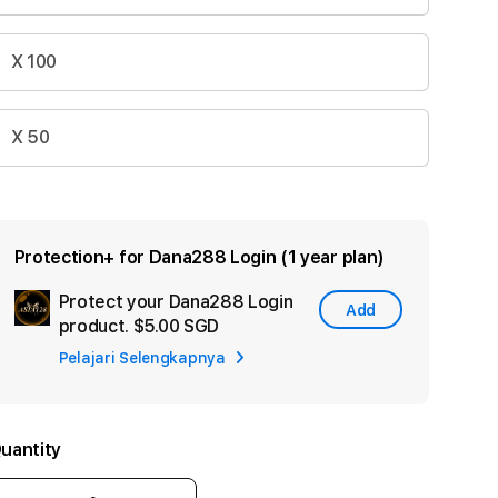
X 100
X 50
Protection+ for Dana288 Login (1 year plan)
Protect your Dana288 Login
Add
Add
product.
$5.00 SGD
Apple
Pelajari Selengkapnya
Care
uantity