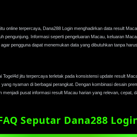
 jitu online terpercaya, Dana288 Login menghadirkan data result Mac
uh pengunjung. Informasi seperti pengeluaran Macau, keluaran Macau
ail agar pengguna dapat menemukan data yang dibutuhkan tanpa haru
 Togel4d jitu terpercaya terletak pada konsistensi update result Macau
s yang nyaman di berbagai perangkat. Dengan kombinasi desain pre
 menjadi pusat informasi result Macau harian yang relevan, cepat, 
FAQ Seputar Dana288 Logi