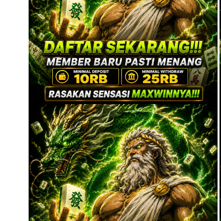
Open
media
2
in
modal