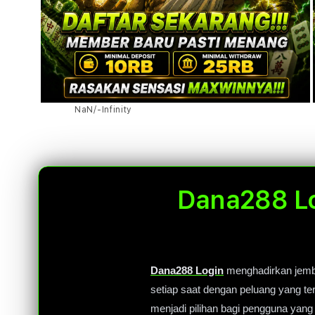
Open
Open
Open
of
NaN
/
-Infinity
media
media
media
4
6
8
in
in
in
modal
modal
modal
Dana288 Lo
Dana288 Login
menghadirkan jemba
setiap saat dengan peluang yang te
menjadi pilihan bagi pengguna yang i