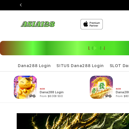
LOGIN
Dana288 Login
SITUS Dana288 Login
SLOT Da
NEW
NEW
Dana288 Login
Dana288
From $8.008 SGD
From $80
Skip to
product
information