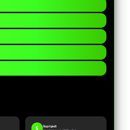
n digital yang dapat diakses dengan mudah
eksi internet yang digunakan stabil agar
a dapat memperoleh informasi dan layanan
baruan informasi secara berkala untuk
 dapat mengakses platform dengan mudah
Supriyadi
S