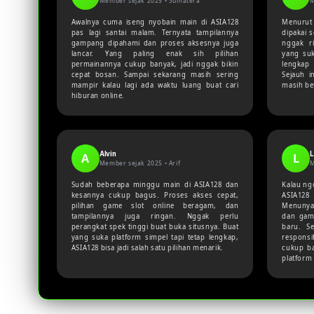
Member sejak 2025 •
Sumatera
M
Awalnya cuma iseng nyobain main di ASIA128
Menurut
pas lagi santai malam. Ternyata tampilannya
dipakai 
gampang dipahami dan proses aksesnya juga
nggak r
lancar. Yang paling enak sih pilihan
yang suk
permainannya cukup banyak, jadi nggak bikin
lengkap 
cepat bosan. Sampai sekarang masih sering
Sejauh i
mampir kalau lagi ada waktu luang buat cari
masih be
hiburan online.
Alvin
L
A
L
Member sejak 2025 •
Arif
M
Sudah beberapa minggu main di ASIA128 dan
Kalau ng
kesannya cukup bagus. Proses akses cepat,
ASIA128
pilihan game slot online beragam, dan
Menunya 
tampilannya juga ringan. Nggak perlu
dan gam
perangkat spek tinggi buat buka situsnya. Buat
baru. Se
yang suka platform simpel tapi tetap lengkap,
responsi
ASIA128 bisa jadi salah satu pilihan menarik.
cukup b
platform 