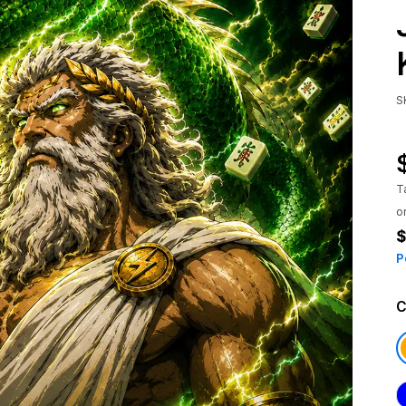
S
T
o
$
P
C