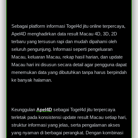
Sebagai platform informasi Togel4d jitu online terpercaya,
Apel4D menghadirkan data result Macau 4D, 3D, 2D
terbaru yang tersusun rapi dan mudah dipahami oleh
seluruh pengunjung. Informasi seperti pengeluaran
Macau, keluaran Macau, rekap hasil harian, dan update
Macau hari ini disusun secara detail agar pengguna dapat
menemukan data yang dibutuhkan tanpa harus berpindah
ke banyak halaman.
Keunggulan
Apel4D
sebagai Togel4d jitu terpercaya
terletak pada konsistensi update result Macau setiap hari,
struktur informasi yang jelas, serta pengalaman akses
yang nyaman di berbagai perangkat. Dengan kombinasi