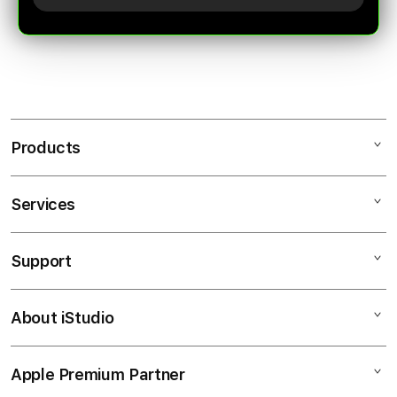
Products
Services
Apel4D
SITUS Apel4D
Support
AppleCare+
SLOT Apel4D
Corporate
Apel4D ONLINE
About iStudio
My Account
Apel4D ONLINE
Apel4D GACOR
Collection & Delivery
Elush Service Provider
APK Apel4D
Apple Premium Partner
About Us
Returns & Exchanges
Financing Options