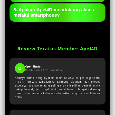
pengguna dapat memperoleh informasi
Apel4D menawarkan tampilan yang
dan layanan yang tersedia tanpa batasan
5. Apakah Apel4D mendukung akses
responsif, proses akses yang cepat, serta
melalui smartphone?
waktu.
pembaruan informasi secara berkala
Ya, Apel4D telah dioptimalkan untuk
untuk memberikan pengalaman
berbagai perangkat mobile sehingga
pengguna yang lebih nyaman.
pengguna dapat mengakses platform
dengan mudah melalui smartphone
Review Teratas Member Apel4D
maupun tablet serta PC.
Opet Siantar
O
Member sejak 2025 •
Sumatera
Awalnya cuma iseng nyobain main di ASIA128 pas lagi santai
malam. Ternyata tampilannya gampang dipahami dan proses
aksesnya juga lancar. Yang paling enak sih pilihan permainannya
cukup banyak, jadi nggak bikin cepat bosan. Sampai sekarang
masih sering mampir kalau lagi ada waktu luang buat cari hiburan
online.