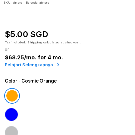
SKU:
airtoto
Barcode:
airtoto
$5.00 SGD
Tax included.
Shipping
calculated at checkout.
or
$68.25
/mo. for 4 mo.
Pelajari Selengkapnya
Color
- Cosmic Orange