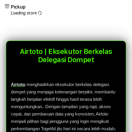
|
|
Pickup
Eksekutor
Ekse
Loading store
Berkelas
Berk
Delegasi
Dele
Dompet
Dom
Airtoto | Eksekutor Berkelas
Delegasi Dompet
Airtoto
menghadirkan eksekutor berkelas delegasi
dompet yang menjaga ketenangan berpikir, membantu
langkah berjalan efektif hingga hasil terasa lebih
menguntungkan.. Dengan tampilan yang rapi, akses
cepat, dan pembaruan data yang konsisten, Airtoto
menjadi pilihan bagi pengguna yang ingin mengikuti
perkembangan Togel4d jitu hari ini secara lebih mudah,