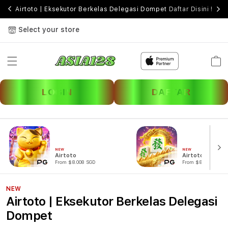
Airtoto | Eksekutor Berkelas Delegasi Dompet
Daftar Disini !
Select your store
Cart
LOGIN
DAFTAR
NEW
NEW
Airtoto
Airtoto ONLINE
From $8.008 SGD
From $807.77 SGD
NEW
Airtoto | Eksekutor Berkelas Delegasi
Dompet