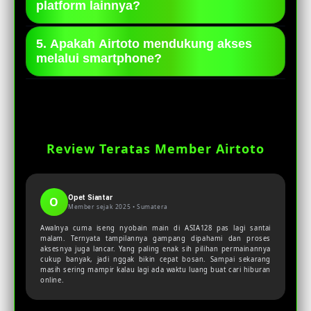
kapan saja selama 24 jam sehingga
platform lainnya?
menjadi lebih lancar.
pengguna dapat memperoleh informasi
Airtoto menawarkan tampilan yang
dan layanan yang tersedia tanpa batasan
5. Apakah Airtoto mendukung akses
responsif, proses akses yang cepat, serta
melalui smartphone?
waktu.
pembaruan informasi secara berkala
Ya, Airtoto telah dioptimalkan untuk
untuk memberikan pengalaman
berbagai perangkat mobile sehingga
pengguna yang lebih nyaman.
pengguna dapat mengakses platform
dengan mudah melalui smartphone
Review Teratas Member Airtoto
maupun tablet serta PC.
Opet Siantar
O
Member sejak 2025 •
Sumatera
Awalnya cuma iseng nyobain main di ASIA128 pas lagi santai
malam. Ternyata tampilannya gampang dipahami dan proses
aksesnya juga lancar. Yang paling enak sih pilihan permainannya
cukup banyak, jadi nggak bikin cepat bosan. Sampai sekarang
masih sering mampir kalau lagi ada waktu luang buat cari hiburan
online.