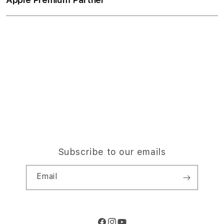
About Us
Returns & Exchanges
Financing Options
Airtoto LOGIN
Find an iStudio near you
Contact Us
Trade-in
Why Shop at iStudio
FAQ
Traveller’s Reservation
Elush Corporate Website
Privacy Policy
Site Terms of Use
Subscribe to our emails
Email